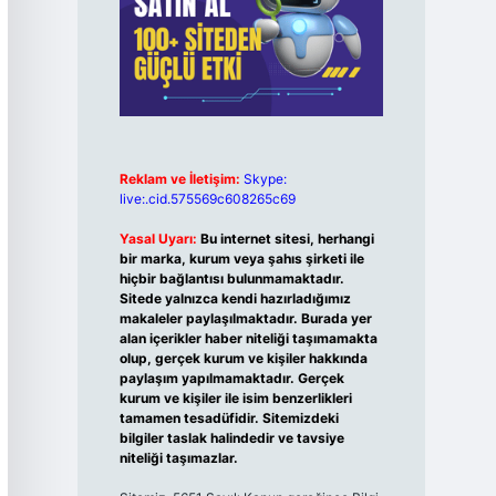
Reklam ve İletişim:
Skype:
live:.cid.575569c608265c69
Yasal Uyarı:
Bu internet sitesi, herhangi
bir marka, kurum veya şahıs şirketi ile
hiçbir bağlantısı bulunmamaktadır.
Sitede yalnızca kendi hazırladığımız
makaleler paylaşılmaktadır. Burada yer
alan içerikler haber niteliği taşımamakta
olup, gerçek kurum ve kişiler hakkında
paylaşım yapılmamaktadır. Gerçek
kurum ve kişiler ile isim benzerlikleri
tamamen tesadüfidir. Sitemizdeki
bilgiler taslak halindedir ve tavsiye
niteliği taşımazlar.