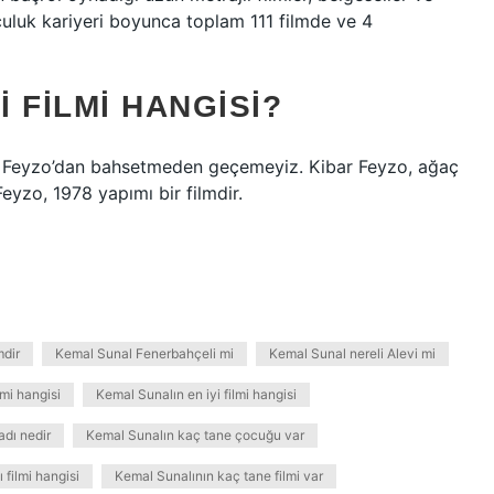
unculuk kariyeri boyunca toplam 111 filmde ve 4
I FILMI HANGISI?
iber Feyzo’dan bahsetmeden geçemeyiz. Kibar Feyzo, ağaç
eyzo, 1978 yapımı bir filmdir.
mdir
Kemal Sunal Fenerbahçeli mi
Kemal Sunal nereli Alevi mi
mi hangisi
Kemal Sunalın en iyi filmi hangisi
adı nedir
Kemal Sunalın kaç tane çocuğu var
 filmi hangisi
Kemal Sunalının kaç tane filmi var