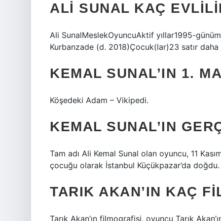
ALI SUNAL KAÇ EVLILI
Ali SunalMeslekOyuncuAktif yıllar1995-günümü
Kurbanzade (d. 2018)Çocuk(lar)23 satır daha
KEMAL SUNAL’IN 1. MA
Köşedeki Adam – Vikipedi.
KEMAL SUNAL’IN GERÇ
Tam adı Ali Kemal Sunal olan oyuncu, 11 Kasım
çocuğu olarak İstanbul Küçükpazar’da doğdu.
TARIK AKAN’IN KAÇ FI
Tarık Akan’ın filmografisi, oyuncu Tarık Akan’ı