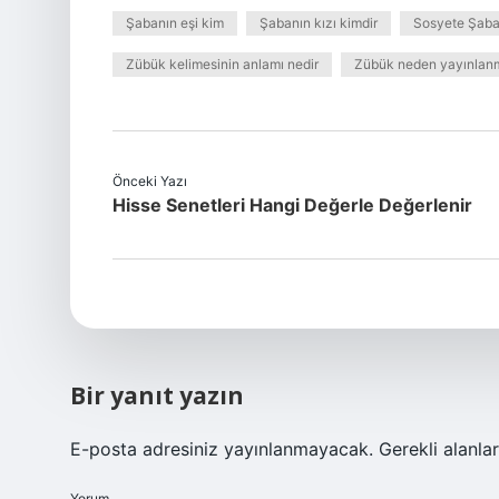
Şabanın eşi kim
Şabanın kızı kimdir
Sosyete Şaba
Zübük kelimesinin anlamı nedir
Zübük neden yayınlan
Önceki Yazı
Hisse Senetleri Hangi Değerle Değerlenir
Bir yanıt yazın
E-posta adresiniz yayınlanmayacak.
Gerekli alanla
Yorum