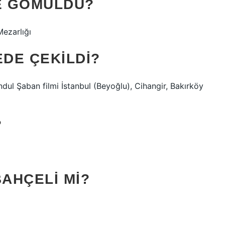
E GÖMÜLDÜ?
Mezarlığı
DE ÇEKILDI?
ul Şaban filmi İstanbul (Beyoğlu), Cihangir, Bakırköy
?
AHÇELI MI?