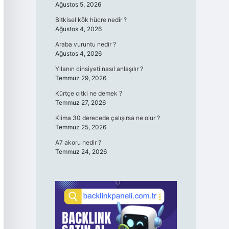
Ağustos 5, 2026
Bitkisel kök hücre nedir ?
Ağustos 4, 2026
Araba vuruntu nedir ?
Ağustos 4, 2026
Yılanın cinsiyeti nasıl anlaşılır ?
Temmuz 29, 2026
Kürtçe cıtki ne demek ?
Temmuz 27, 2026
Klima 30 derecede çalışırsa ne olur ?
Temmuz 25, 2026
A7 akoru nedir ?
Temmuz 24, 2026