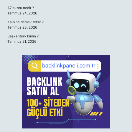
A7 akoru nedir ?
Temmuz 24, 2026
Kalb ne demek tefsir ?
Temmuz 23, 2026
Başkentray kimin ?
Temmuz 21, 2026