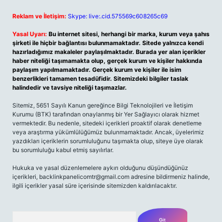
Reklam ve İletişim:
Skype: live:.cid.575569c608265c69
Yasal Uyarı:
Bu internet sitesi, herhangi bir marka, kurum veya şahıs
şirketi ile hiçbir bağlantısı bulunmamaktadır. Sitede yalnızca kendi
hazırladığımız makaleler paylaşılmaktadır. Burada yer alan içerikler
haber niteliği taşımamakta olup, gerçek kurum ve kişiler hakkında
paylaşım yapılmamaktadır. Gerçek kurum ve kişiler ile isim
benzerlikleri tamamen tesadüfidir. Sitemizdeki bilgiler taslak
halindedir ve tavsiye niteliği taşımazlar.
Sitemiz, 5651 Sayılı Kanun gereğince Bilgi Teknolojileri ve İletişim
Kurumu (BTK) tarafından onaylanmış bir Yer Sağlayıcı olarak hizmet
vermektedir. Bu nedenle, sitedeki içerikleri proaktif olarak denetleme
veya araştırma yükümlülüğümüz bulunmamaktadır. Ancak, üyelerimiz
yazdıkları içeriklerin sorumluluğunu taşımakta olup, siteye üye olarak
bu sorumluluğu kabul etmiş sayılırlar.
Hukuka ve yasal düzenlemelere aykırı olduğunu düşündüğünüz
içerikleri,
backlinkpanelicomtr@gmail.com
adresine bildirmeniz halinde,
ilgili içerikler yasal süre içerisinde sitemizden kaldırılacaktır.
Arama