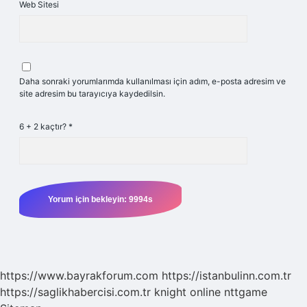
Web Sitesi
Daha sonraki yorumlarımda kullanılması için adım, e-posta adresim ve
site adresim bu tarayıcıya kaydedilsin.
6 + 2 kaçtır?
*
https://www.bayrakforum.com
https://istanbulinn.com.tr
https://saglikhabercisi.com.tr
knight online
nttgame