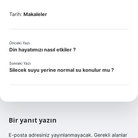
Tarih:
Makaleler
Önceki Yazı
Din hayatımızı nasıl etkiler ?
Sonraki Yazı
Silecek suyu yerine normal su konulur mu ?
Bir yanıt yazın
E-posta adresiniz yayınlanmayacak.
Gerekli alanlar