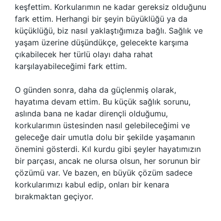
keşfettim. Korkularımın ne kadar gereksiz olduğunu
fark ettim. Herhangi bir şeyin büyüklüğü ya da
küçüklüğü, biz nasıl yaklaştığımıza bağlı. Sağlık ve
yaşam üzerine düşündükçe, gelecekte karşıma
çıkabilecek her türlü olayı daha rahat
karşılayabileceğimi fark ettim.
O günden sonra, daha da güçlenmiş olarak,
hayatıma devam ettim. Bu küçük sağlık sorunu,
aslında bana ne kadar dirençli olduğumu,
korkularımın üstesinden nasıl gelebileceğimi ve
geleceğe dair umutla dolu bir şekilde yaşamanın
önemini gösterdi. Kıl kurdu gibi şeyler hayatımızın
bir parçası, ancak ne olursa olsun, her sorunun bir
çözümü var. Ve bazen, en büyük çözüm sadece
korkularımızı kabul edip, onları bir kenara
bırakmaktan geçiyor.