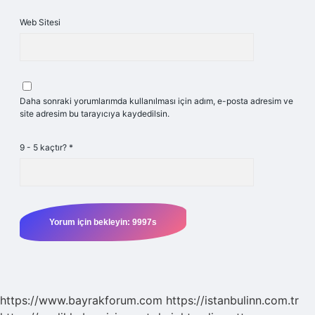
Web Sitesi
Daha sonraki yorumlarımda kullanılması için adım, e-posta adresim ve
site adresim bu tarayıcıya kaydedilsin.
9 - 5 kaçtır?
*
https://www.bayrakforum.com
https://istanbulinn.com.tr