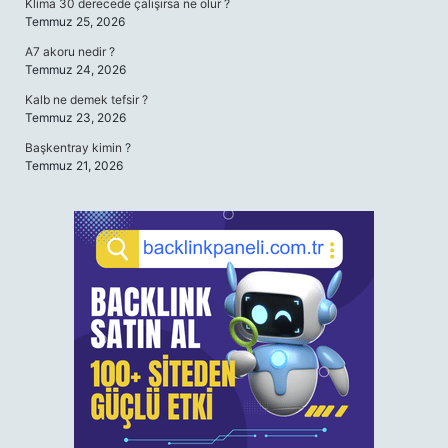
Klima 30 derecede çalışırsa ne olur ?
Temmuz 25, 2026
A7 akoru nedir ?
Temmuz 24, 2026
Kalb ne demek tefsir ?
Temmuz 23, 2026
Başkentray kimin ?
Temmuz 21, 2026