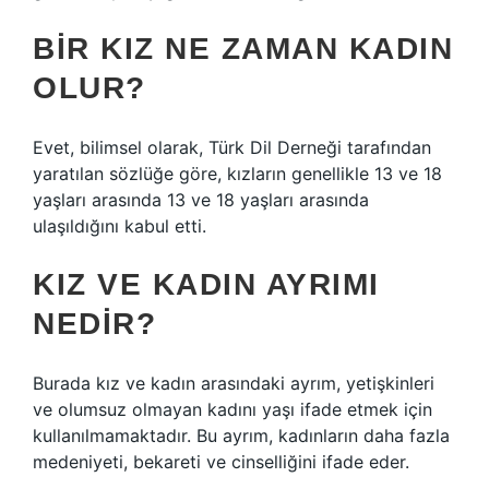
BIR KIZ NE ZAMAN KADIN
OLUR?
Evet, bilimsel olarak, Türk Dil Derneği tarafından
yaratılan sözlüğe göre, kızların genellikle 13 ve 18
yaşları arasında 13 ve 18 yaşları arasında
ulaşıldığını kabul etti.
KIZ VE KADIN AYRIMI
NEDIR?
Burada kız ve kadın arasındaki ayrım, yetişkinleri
ve olumsuz olmayan kadını yaşı ifade etmek için
kullanılmamaktadır. Bu ayrım, kadınların daha fazla
medeniyeti, bekareti ve cinselliğini ifade eder.