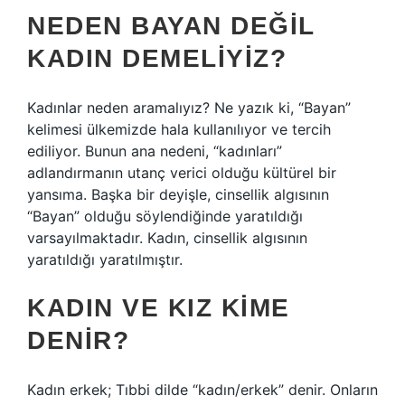
NEDEN BAYAN DEĞIL
KADIN DEMELIYIZ?
Kadınlar neden aramalıyız? Ne yazık ki, “Bayan”
kelimesi ülkemizde hala kullanılıyor ve tercih
ediliyor. Bunun ana nedeni, “kadınları”
adlandırmanın utanç verici olduğu kültürel bir
yansıma. Başka bir deyişle, cinsellik algısının
“Bayan” olduğu söylendiğinde yaratıldığı
varsayılmaktadır. Kadın, cinsellik algısının
yaratıldığı yaratılmıştır.
KADIN VE KIZ KIME
DENIR?
Kadın erkek; Tıbbi dilde “kadın/erkek” denir. Onların