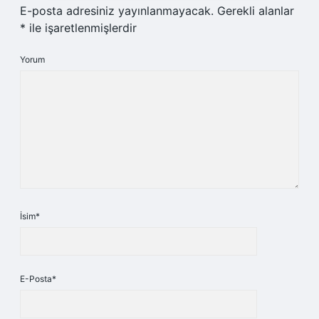
E-posta adresiniz yayınlanmayacak.
Gerekli alanlar
*
ile işaretlenmişlerdir
Yorum
İsim*
E-Posta*