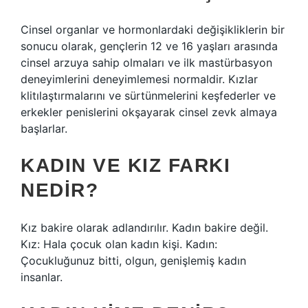
Cinsel organlar ve hormonlardaki değişikliklerin bir
sonucu olarak, gençlerin 12 ve 16 yaşları arasında
cinsel arzuya sahip olmaları ve ilk mastürbasyon
deneyimlerini deneyimlemesi normaldir. Kızlar
klitılaştırmalarını ve sürtünmelerini keşfederler ve
erkekler penislerini okşayarak cinsel zevk almaya
başlarlar.
KADIN VE KIZ FARKI
NEDIR?
Kız bakire olarak adlandırılır. Kadın bakire değil.
Kız: Hala çocuk olan kadın kişi. Kadın:
Çocukluğunuz bitti, olgun, genişlemiş kadın
insanlar.