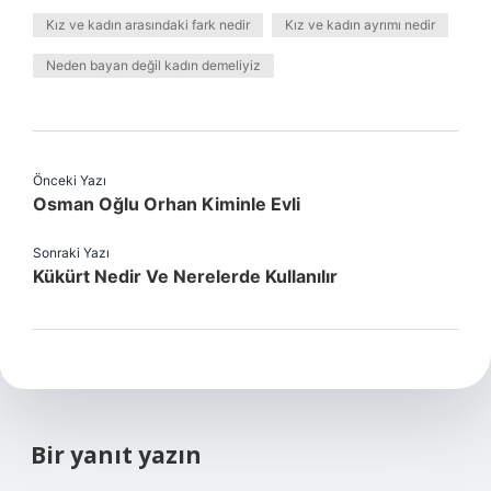
Kız ve kadın arasındaki fark nedir
Kız ve kadın ayrımı nedir
Neden bayan değil kadın demeliyiz
Önceki Yazı
Osman Oğlu Orhan Kiminle Evli
Sonraki Yazı
Kükürt Nedir Ve Nerelerde Kullanılır
Bir yanıt yazın