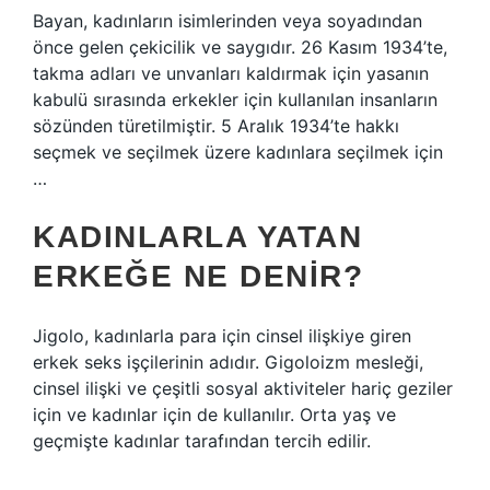
Bayan, kadınların isimlerinden veya soyadından
önce gelen çekicilik ve saygıdır. 26 Kasım 1934’te,
takma adları ve unvanları kaldırmak için yasanın
kabulü sırasında erkekler için kullanılan insanların
sözünden türetilmiştir. 5 Aralık 1934’te hakkı
seçmek ve seçilmek üzere kadınlara seçilmek için
…
KADINLARLA YATAN
ERKEĞE NE DENIR?
Jigolo, kadınlarla para için cinsel ilişkiye giren
erkek seks işçilerinin adıdır. Gigoloizm mesleği,
cinsel ilişki ve çeşitli sosyal aktiviteler hariç geziler
için ve kadınlar için de kullanılır. Orta yaş ve
geçmişte kadınlar tarafından tercih edilir.