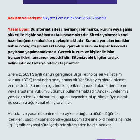
Reklam ve İletişim:
Skype: live:.cid.575569c608265c69
Yasal Uyarı:
Bu internet sitesi, herhangi bir marka, kurum veya şahıs
şirketi ile hiçbir bağlantısı bulunmamaktadır. Sitede yalnızca kendi
hazırladığımız makaleler paylaşılmaktadır. Burada yer alan içerikler
haber niteliği taşımamakta olup, gerçek kurum ve kişiler hakkında
paylaşım yapılmamaktadır. Gerçek kurum ve kişiler ile isim
benzerlikleri tamamen tesadüfidir. Sitemizdeki bilgiler taslak
halindedir ve tavsiye niteliği taşımazlar.
Sitemiz, 5651 Sayılı Kanun gereğince Bilgi Teknolojileri ve İletişim
Kurumu (BTK) tarafından onaylanmış bir Yer Sağlayıcı olarak hizmet
vermektedir. Bu nedenle, sitedeki içerikleri proaktif olarak denetleme
veya araştırma yükümlülüğümüz bulunmamaktadır. Ancak, üyelerimiz
yazdıkları içeriklerin sorumluluğunu taşımakta olup, siteye üye olarak
bu sorumluluğu kabul etmiş sayılırlar.
Hukuka ve yasal düzenlemelere aykırı olduğunu düşündüğünüz
içerikleri,
backlinkpanelicomtr@gmail.com
adresine bildirmeniz halinde,
ilgili içerikler yasal süre içerisinde sitemizden kaldırılacaktır.