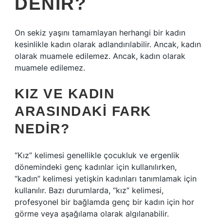
DENIR?
On sekiz yaşını tamamlayan herhangi bir kadın
kesinlikle kadın olarak adlandırılabilir. Ancak, kadın
olarak muamele edilemez. Ancak, kadın olarak
muamele edilemez.
KIZ VE KADIN
ARASINDAKI FARK
NEDIR?
“Kız” kelimesi genellikle çocukluk ve ergenlik
dönemindeki genç kadınlar için kullanılırken,
“kadın” kelimesi yetişkin kadınları tanımlamak için
kullanılır. Bazı durumlarda, “kız” kelimesi,
profesyonel bir bağlamda genç bir kadın için hor
görme veya aşağılama olarak algılanabilir.