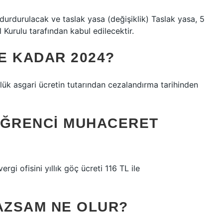
 durdurulacak ve taslak yasa (değişiklik) Taslak yasa, 5
Kurulu tarafından kabul edilecektir.
E KADAR 2024?
lük asgari ücretin tutarından cezalandırma tarihinden
 ÖĞRENCI MUHACERET
rgi ofisini yıllık göç ücreti 116 TL ile
AZSAM NE OLUR?