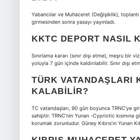
Yabancılar ve Muhaceret (Değişiklik), toplantı
girmesinden sonra yasayı yayınladı.
KKTC DEPORT NASIL K
Sınırlama kararı (sınır dışı etme), meşru bir v
yoluyla 7 gün içinde kaldırılabilir. Sınır dışı et
TÜRK VATANDAŞLARI 
KALABILIR?
TC vatandaşları, 90 gün boyunca TRNC’ye gi
sahiptir. TRNC’nin Yunan -Cypriotic kısmına gi
korumak zorunludur. Güney Kıbrıs’ın Yunan Kıb
KIBRIS MUHACERET Y