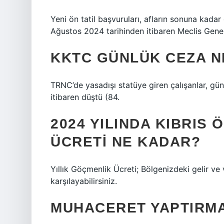
Yeni ön tatil başvuruları, afların sonuna kadar
Ağustos 2024 tarihinden itibaren Meclis Genel 
KKTC GÜNLÜK CEZA N
TRNC’de yasadışı statüye giren çalışanlar, gün
itibaren düştü (84.
2024 YILINDA KIBRIS
ÜCRETI NE KADAR?
Yıllık Göçmenlik Ücreti; Bölgenizdeki gelir ve ve
karşılayabilirsiniz.
MUHACERET YAPTIRM