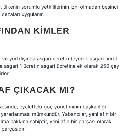
 ülkenin sorumlu yetkililerinin izni olmadan beşinci
 cezaları uygulanır.
INDAN KIMLER
k ve yurtdışında asgari ücret ödeyerek asgari ücret
ne asgari 1 ücretin asgari ücretine ek olarak 250 çay
rler.
AF ÇIKACAK MI?
sayesinde, eyaletteki göç yönetiminin başkanlığı
 yararlanması mümkündür. Yabancılar, yeni afın bir
alma hakkına sahiptir, yeni afın bir parçası olarak
 parçasıdır.