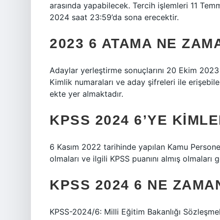
arasında yapabilecek. Tercih işlemleri 11 T
2024 saat 23:59’da sona erecektir.
2023 6 ATAMA NE ZA
Adaylar yerleştirme sonuçlarını 20 Ekim 2023 
Kimlik numaraları ve aday şifreleri ile erişebile
ekte yer almaktadır.
KPSS 2024 6’YE KIML
6 Kasım 2022 tarihinde yapılan Kamu Persone
olmaları ve ilgili KPSS puanını almış olmaları 
KPSS 2024 6 NE ZAM
KPSS-2024/6: Milli Eğitim Bakanlığı Sözleşmel