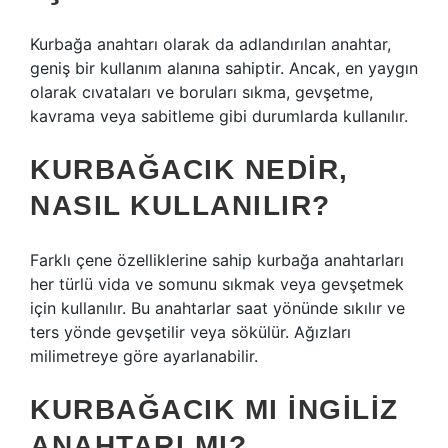
Kurbağa anahtarı olarak da adlandırılan anahtar,
geniş bir kullanım alanına sahiptir. Ancak, en yaygın
olarak cıvataları ve boruları sıkma, gevşetme,
kavrama veya sabitleme gibi durumlarda kullanılır.
KURBAĞACIK NEDIR,
NASIL KULLANILIR?
Farklı çene özelliklerine sahip kurbağa anahtarları
her türlü vida ve somunu sıkmak veya gevşetmek
için kullanılır. Bu anahtarlar saat yönünde sıkılır ve
ters yönde gevşetilir veya sökülür. Ağızları
milimetreye göre ayarlanabilir.
KURBAĞACIK MI İNGILIZ
ANAHTARI MI?