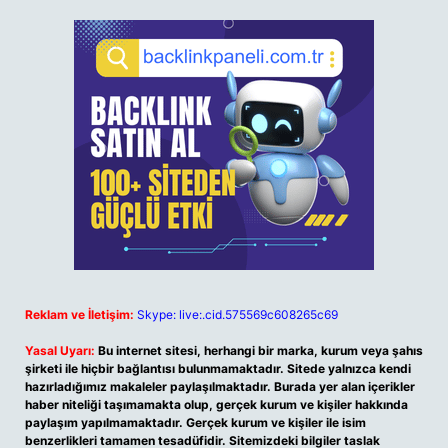
Reklam ve İletişim:
Skype: live:.cid.575569c608265c69
Yasal Uyarı:
Bu internet sitesi, herhangi bir marka, kurum veya şahıs
şirketi ile hiçbir bağlantısı bulunmamaktadır. Sitede yalnızca kendi
hazırladığımız makaleler paylaşılmaktadır. Burada yer alan içerikler
haber niteliği taşımamakta olup, gerçek kurum ve kişiler hakkında
paylaşım yapılmamaktadır. Gerçek kurum ve kişiler ile isim
benzerlikleri tamamen tesadüfidir. Sitemizdeki bilgiler taslak