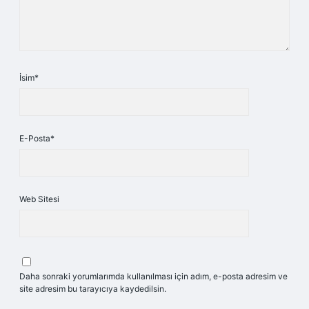
İsim*
E-Posta*
Web Sitesi
Daha sonraki yorumlarımda kullanılması için adım, e-posta adresim ve
site adresim bu tarayıcıya kaydedilsin.