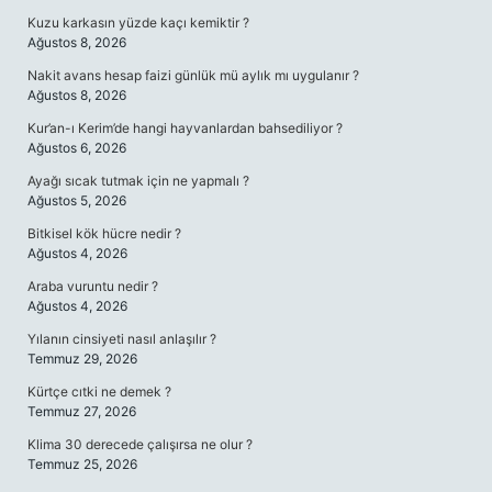
Kuzu karkasın yüzde kaçı kemiktir ?
Ağustos 8, 2026
Nakit avans hesap faizi günlük mü aylık mı uygulanır ?
Ağustos 8, 2026
Kur’an-ı Kerim’de hangi hayvanlardan bahsediliyor ?
Ağustos 6, 2026
Ayağı sıcak tutmak için ne yapmalı ?
Ağustos 5, 2026
Bitkisel kök hücre nedir ?
Ağustos 4, 2026
Araba vuruntu nedir ?
Ağustos 4, 2026
Yılanın cinsiyeti nasıl anlaşılır ?
Temmuz 29, 2026
Kürtçe cıtki ne demek ?
Temmuz 27, 2026
Klima 30 derecede çalışırsa ne olur ?
Temmuz 25, 2026