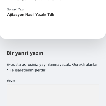
Sonraki Yazı
Ajitasyon Nasıl Yazılır Tdk
Bir yanıt yazın
E-posta adresiniz yayınlanmayacak.
Gerekli alanlar
*
ile işaretlenmişlerdir
Yorum