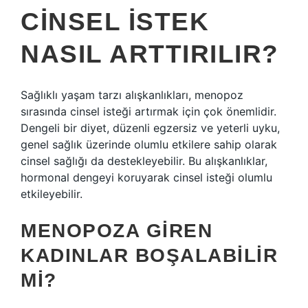
CINSEL ISTEK
NASIL ARTTIRILIR?
Sağlıklı yaşam tarzı alışkanlıkları, menopoz
sırasında cinsel isteği artırmak için çok önemlidir.
Dengeli bir diyet, düzenli egzersiz ve yeterli uyku,
genel sağlık üzerinde olumlu etkilere sahip olarak
cinsel sağlığı da destekleyebilir. Bu alışkanlıklar,
hormonal dengeyi koruyarak cinsel isteği olumlu
etkileyebilir.
MENOPOZA GIREN
KADINLAR BOŞALABILIR
MI?