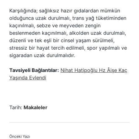
Karşılığında; sağlıksız hazır gıdalardan mümkün
olduğunca uzak durulmalı, trans yağ tüketiminden
kaçınılmalı, sebze ve meyveden zengin
beslenmeden kaçınılmalı, alkolden uzak durulmalı,
düzenli ve tek eşli bir cinsel yaşam sürülmeli,
stressiz bir hayat tercih edilmeli, spor yapılmalı ve
sigaradan uzak durulmalıdır.
Tavsiyeli Bağlantılar:
Nihat Hatipoğlu Hz Âişe Kaç
Yaşında Evlendi
Tarih:
Makaleler
Önceki Yazı