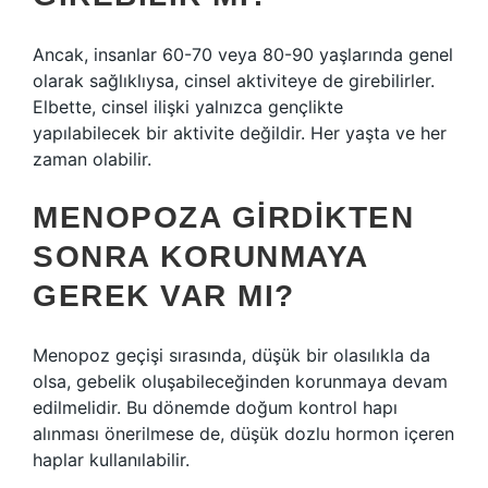
Ancak, insanlar 60-70 veya 80-90 yaşlarında genel
olarak sağlıklıysa, cinsel aktiviteye de girebilirler.
Elbette, cinsel ilişki yalnızca gençlikte
yapılabilecek bir aktivite değildir. Her yaşta ve her
zaman olabilir.
MENOPOZA GIRDIKTEN
SONRA KORUNMAYA
GEREK VAR MI?
Menopoz geçişi sırasında, düşük bir olasılıkla da
olsa, gebelik oluşabileceğinden korunmaya devam
edilmelidir. Bu dönemde doğum kontrol hapı
alınması önerilmese de, düşük dozlu hormon içeren
haplar kullanılabilir.