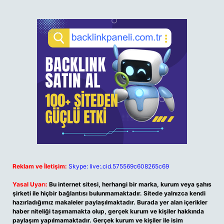
Reklam ve İletişim:
Skype: live:.cid.575569c608265c69
Yasal Uyarı:
Bu internet sitesi, herhangi bir marka, kurum veya şahıs
şirketi ile hiçbir bağlantısı bulunmamaktadır. Sitede yalnızca kendi
hazırladığımız makaleler paylaşılmaktadır. Burada yer alan içerikler
haber niteliği taşımamakta olup, gerçek kurum ve kişiler hakkında
paylaşım yapılmamaktadır. Gerçek kurum ve kişiler ile isim