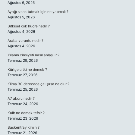
Ağustos 6, 2026
Ayağı sıcak tutmak için ne yapmalı ?
Ağustos 5, 2026
Bitkisel kök hücre nedir ?
Ağustos 4, 2026
Araba vuruntu nedir ?
Ağustos 4, 2026
Yılanın cinsiyeti nasıl anlaşılır ?
Temmuz 29, 2026
Kürtçe cıtki ne demek ?
Temmuz 27, 2026
Klima 30 derecede çalışırsa ne olur ?
Temmuz 25, 2026
A7 akoru nedir ?
Temmuz 24, 2026
Kalb ne demek tefsir ?
Temmuz 23, 2026
Başkentray kimin ?
Temmuz 21, 2026