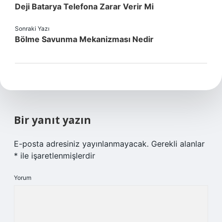
Deji Batarya Telefona Zarar Verir Mi
Sonraki Yazı
Bölme Savunma Mekanizması Nedir
Bir yanıt yazın
E-posta adresiniz yayınlanmayacak.
Gerekli alanlar
*
ile işaretlenmişlerdir
Yorum