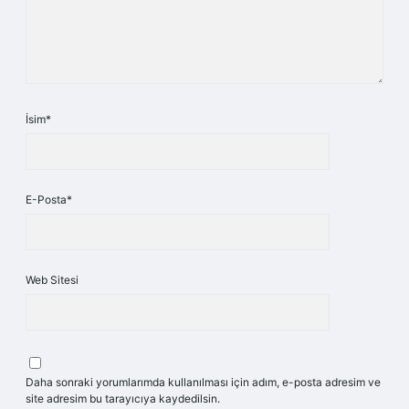
İsim*
E-Posta*
Web Sitesi
Daha sonraki yorumlarımda kullanılması için adım, e-posta adresim ve
site adresim bu tarayıcıya kaydedilsin.