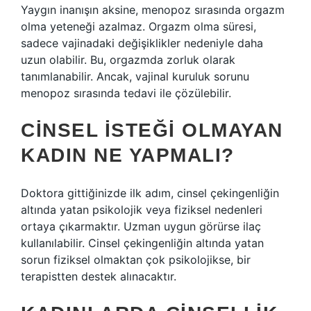
Yaygın inanışın aksine, menopoz sırasında orgazm
olma yeteneği azalmaz. Orgazm olma süresi,
sadece vajinadaki değişiklikler nedeniyle daha
uzun olabilir. Bu, orgazmda zorluk olarak
tanımlanabilir. Ancak, vajinal kuruluk sorunu
menopoz sırasında tedavi ile çözülebilir.
CINSEL ISTEĞI OLMAYAN
KADIN NE YAPMALI?
Doktora gittiğinizde ilk adım, cinsel çekingenliğin
altında yatan psikolojik veya fiziksel nedenleri
ortaya çıkarmaktır. Uzman uygun görürse ilaç
kullanılabilir. Cinsel çekingenliğin altında yatan
sorun fiziksel olmaktan çok psikolojikse, bir
terapistten destek alınacaktır.