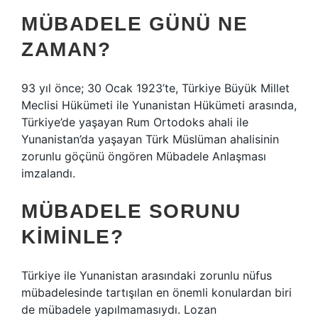
MÜBADELE GÜNÜ NE
ZAMAN?
93 yıl önce; 30 Ocak 1923’te, Türkiye Büyük Millet
Meclisi Hükümeti ile Yunanistan Hükümeti arasında,
Türkiye’de yaşayan Rum Ortodoks ahali ile
Yunanistan’da yaşayan Türk Müslüman ahalisinin
zorunlu göçünü öngören Mübadele Anlaşması
imzalandı.
MÜBADELE SORUNU
KIMINLE?
Türkiye ile Yunanistan arasındaki zorunlu nüfus
mübadelesinde tartışılan en önemli konulardan biri
de mübadele yapılmamasıydı. Lozan