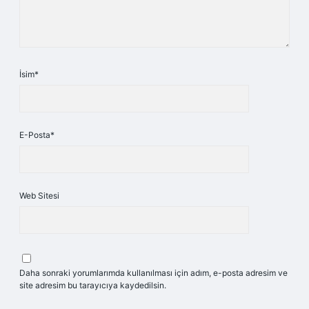
İsim*
E-Posta*
Web Sitesi
Daha sonraki yorumlarımda kullanılması için adım, e-posta adresim ve
site adresim bu tarayıcıya kaydedilsin.