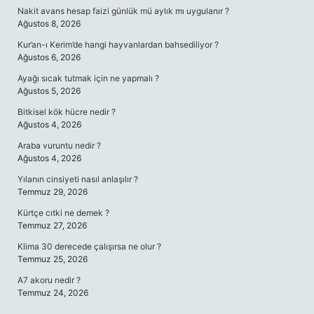
Nakit avans hesap faizi günlük mü aylık mı uygulanır ?
Ağustos 8, 2026
Kur’an-ı Kerim’de hangi hayvanlardan bahsediliyor ?
Ağustos 6, 2026
Ayağı sıcak tutmak için ne yapmalı ?
Ağustos 5, 2026
Bitkisel kök hücre nedir ?
Ağustos 4, 2026
Araba vuruntu nedir ?
Ağustos 4, 2026
Yılanın cinsiyeti nasıl anlaşılır ?
Temmuz 29, 2026
Kürtçe cıtki ne demek ?
Temmuz 27, 2026
Klima 30 derecede çalışırsa ne olur ?
Temmuz 25, 2026
A7 akoru nedir ?
Temmuz 24, 2026