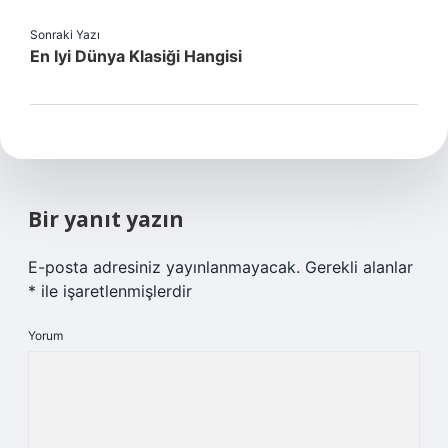
Sonraki Yazı
En Iyi Dünya Klasiği Hangisi
Bir yanıt yazın
E-posta adresiniz yayınlanmayacak.
Gerekli alanlar
*
ile işaretlenmişlerdir
Yorum