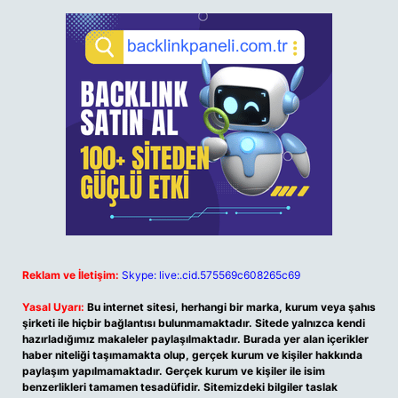
Reklam ve İletişim:
Skype: live:.cid.575569c608265c69
Yasal Uyarı:
Bu internet sitesi, herhangi bir marka, kurum veya şahıs
şirketi ile hiçbir bağlantısı bulunmamaktadır. Sitede yalnızca kendi
hazırladığımız makaleler paylaşılmaktadır. Burada yer alan içerikler
haber niteliği taşımamakta olup, gerçek kurum ve kişiler hakkında
paylaşım yapılmamaktadır. Gerçek kurum ve kişiler ile isim
benzerlikleri tamamen tesadüfidir. Sitemizdeki bilgiler taslak