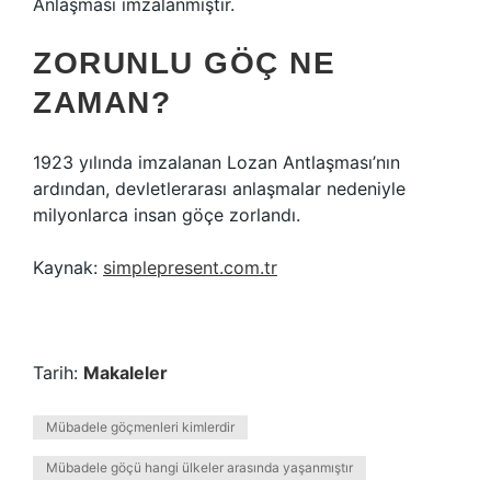
Anlaşması imzalanmıştır.
ZORUNLU GÖÇ NE
ZAMAN?
1923 yılında imzalanan Lozan Antlaşması’nın
ardından, devletlerarası anlaşmalar nedeniyle
milyonlarca insan göçe zorlandı.
Kaynak:
simplepresent.com.tr
Tarih:
Makaleler
Mübadele göçmenleri kimlerdir
Mübadele göçü hangi ülkeler arasında yaşanmıştır