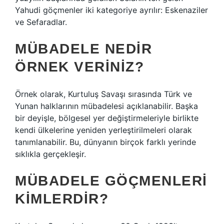
Yahudi göçmenler iki kategoriye ayrılır: Eskenaziler
ve Sefaradlar.
MÜBADELE NEDIR
ÖRNEK VERINIZ?
Örnek olarak, Kurtuluş Savaşı sırasında Türk ve
Yunan halklarının mübadelesi açıklanabilir. Başka
bir deyişle, bölgesel yer değiştirmeleriyle birlikte
kendi ülkelerine yeniden yerleştirilmeleri olarak
tanımlanabilir. Bu, dünyanın birçok farklı yerinde
sıklıkla gerçekleşir.
MÜBADELE GÖÇMENLERI
KIMLERDIR?