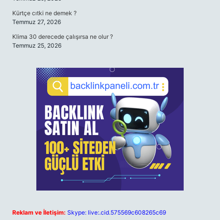
Kürtçe cıtki ne demek ?
Temmuz 27, 2026
Klima 30 derecede çalışırsa ne olur ?
Temmuz 25, 2026
Reklam ve İletişim:
Skype: live:.cid.575569c608265c69