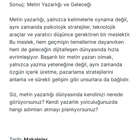
Sonuç: Metin Yazarlığı ve Geleceği
Metin yazarlığı, yalnızca kelimelerle oynama değil,
aynı zamanda psikolojik stratejiler, teknolojik
araçlar ve yaratıcı düşünce gerektiren bir meslektir.
Bu meslek, hem geçmişin temellerine dayanırken
hem de geleceğin dijitalleşen dünyasında hızla
evrimleşiyor. Başarılı bir metin yazarı olmak,
yalnızca yazma yeteneğine değil, aynı zamanda
özgün içerik üretme, pazarlama stratejilerini
anlama ve sürekli gelişim gibi unsurlara da bağlıdır.
Siz, metin yazarlığı dünyasında kendinizi nerede
görüyorsunuz? Kendi yazarlık yolculuğunuzda
hangi adımları atmayı planlıyorsunuz?
Tarih:
Makaleler