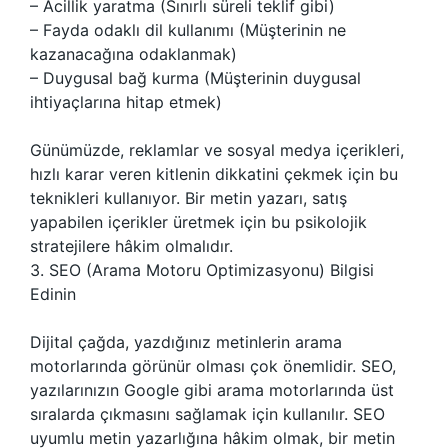
– Acillik yaratma (Sınırlı süreli teklif gibi)
– Fayda odaklı dil kullanımı (Müşterinin ne
kazanacağına odaklanmak)
– Duygusal bağ kurma (Müşterinin duygusal
ihtiyaçlarına hitap etmek)
Günümüzde, reklamlar ve sosyal medya içerikleri,
hızlı karar veren kitlenin dikkatini çekmek için bu
teknikleri kullanıyor. Bir metin yazarı, satış
yapabilen içerikler üretmek için bu psikolojik
stratejilere hâkim olmalıdır.
3. SEO (Arama Motoru Optimizasyonu) Bilgisi
Edinin
Dijital çağda, yazdığınız metinlerin arama
motorlarında görünür olması çok önemlidir. SEO,
yazılarınızın Google gibi arama motorlarında üst
sıralarda çıkmasını sağlamak için kullanılır. SEO
uyumlu metin yazarlığına hâkim olmak, bir metin