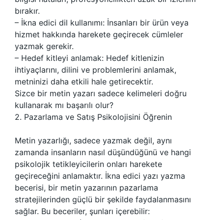
bırakır.
– İkna edici dil kullanımı: İnsanları bir ürün veya
hizmet hakkında harekete geçirecek cümleler
yazmak gerekir.
– Hedef kitleyi anlamak: Hedef kitlenizin
ihtiyaçlarını, dilini ve problemlerini anlamak,
metninizi daha etkili hale getirecektir.
Sizce bir metin yazarı sadece kelimeleri doğru
kullanarak mı başarılı olur?
2. Pazarlama ve Satış Psikolojisini Öğrenin
Metin yazarlığı, sadece yazmak değil, aynı
zamanda insanların nasıl düşündüğünü ve hangi
psikolojik tetikleyicilerin onları harekete
geçireceğini anlamaktır. İkna edici yazı yazma
becerisi, bir metin yazarının pazarlama
stratejilerinden güçlü bir şekilde faydalanmasını
sağlar. Bu beceriler, şunları içerebilir: