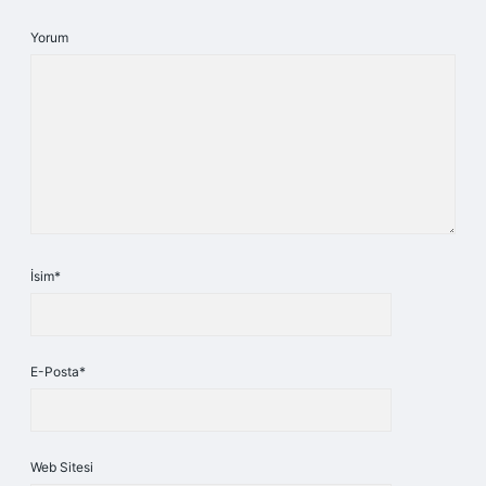
Yorum
İsim*
E-Posta*
Web Sitesi