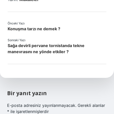
Önceki Yazı
Konuşma tarzı ne demek ?
Sonraki Yazı
Sağa devirli pervane tornistanda tekne
manevrasını ne yönde etkiler ?
Bir yanıt yazın
E-posta adresiniz yayınlanmayacak.
Gerekli alanlar
*
ile işaretlenmişlerdir