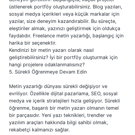
üstlenerek portföy oluşturabilirsiniz. Blog yazıları,
sosyal medya içerikleri veya küçük markalar için
yazılar, size deneyim kazandırabilir. Bu süreçte,
eleştiriler almak, yazınızı geliştirmek için oldukça
faydalıdır. Freelance metin yazarlığı, başlangıç için
harika bir seçenektir.
Kendinizi bir metin yazarı olarak nasıl
geliştirebilirsiniz? İyi bir portföy oluşturmak için
hangi projelere odaklanmalısınız?
5. Sürekli Öğrenmeye Devam Edin
Metin yazarlığı dünyası sürekli değişiyor ve
evriliyor. Özellikle dijital pazarlama, SEO, sosyal
medya ve içerik stratejileri hızla gelişiyor. Sürekli
öğrenme, başarılı bir metin yazarı olmanın temel
bir parçasıdır. Yeni yazı teknikleri, trendler ve
yazılım araçları hakkında bilgi sahibi olmak,
rekabetçi kalmanızı sağlar.