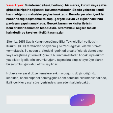
Yasal Uyarı:
Bu internet sitesi, herhangi bir marka, kurum veya şahıs
şirketi ile hiçbir bağlantısı bulunmamaktadır. Sitede yalnızca kendi
hazırladığımız makaleler paylaşılmaktadır. Burada yer alan içerikler
haber niteliği taşımamakta olup, gerçek kurum ve kişiler hakkında
paylaşım yapılmamaktadır. Gerçek kurum ve kişiler ile isim
benzerlikleri tamamen tesadüfidir. Sitemizdeki bilgiler taslak
halindedir ve tavsiye niteliği taşımazlar.
Sitemiz, 5651 Sayılı Kanun gereğince Bilgi Teknolojileri ve İletişim
Kurumu (BTK) tarafından onaylanmış bir Yer Sağlayıcı olarak hizmet
vermektedir. Bu nedenle, sitedeki içerikleri proaktif olarak denetleme
veya araştırma yükümlülüğümüz bulunmamaktadır. Ancak, üyelerimiz
yazdıkları içeriklerin sorumluluğunu taşımakta olup, siteye üye olarak
bu sorumluluğu kabul etmiş sayılırlar.
Hukuka ve yasal düzenlemelere aykırı olduğunu düşündüğünüz
içerikleri,
backlinkpanelicomtr@gmail.com
adresine bildirmeniz halinde,
ilgili içerikler yasal süre içerisinde sitemizden kaldırılacaktır.
Arama