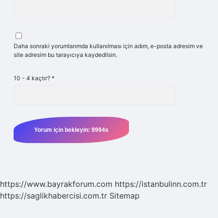
Daha sonraki yorumlarımda kullanılması için adım, e-posta adresim ve
site adresim bu tarayıcıya kaydedilsin.
10 - 4 kaçtır?
*
https://www.bayrakforum.com
https://istanbulinn.com.tr
https://saglikhabercisi.com.tr
Sitemap