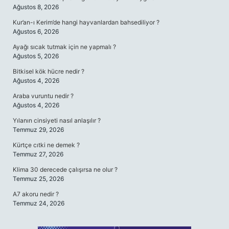
Ağustos 8, 2026
Kur’an-ı Kerim’de hangi hayvanlardan bahsediliyor ?
Ağustos 6, 2026
Ayağı sıcak tutmak için ne yapmalı ?
Ağustos 5, 2026
Bitkisel kök hücre nedir ?
Ağustos 4, 2026
Araba vuruntu nedir ?
Ağustos 4, 2026
Yılanın cinsiyeti nasıl anlaşılır ?
Temmuz 29, 2026
Kürtçe cıtki ne demek ?
Temmuz 27, 2026
Klima 30 derecede çalışırsa ne olur ?
Temmuz 25, 2026
A7 akoru nedir ?
Temmuz 24, 2026