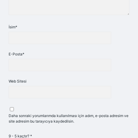
İsim*
E-Posta*
Web Sitesi
Daha sonraki yorumlarımda kullanılması için adım, e-posta adresim ve
site adresim bu tarayıcıya kaydedilsin.
9 - 5 kaçtır?
*