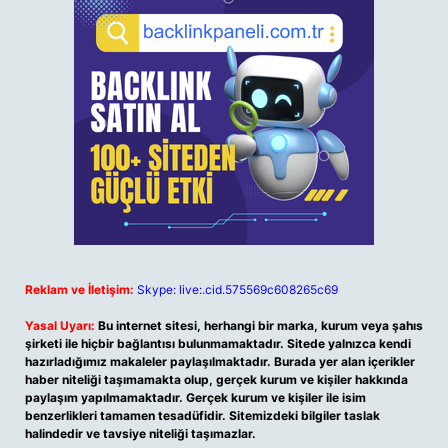
Reklam ve İletişim:
Skype: live:.cid.575569c608265c69
Yasal Uyarı:
Bu internet sitesi, herhangi bir marka, kurum veya şahıs
şirketi ile hiçbir bağlantısı bulunmamaktadır. Sitede yalnızca kendi
hazırladığımız makaleler paylaşılmaktadır. Burada yer alan içerikler
haber niteliği taşımamakta olup, gerçek kurum ve kişiler hakkında
paylaşım yapılmamaktadır. Gerçek kurum ve kişiler ile isim
benzerlikleri tamamen tesadüfidir. Sitemizdeki bilgiler taslak
halindedir ve tavsiye niteliği taşımazlar.