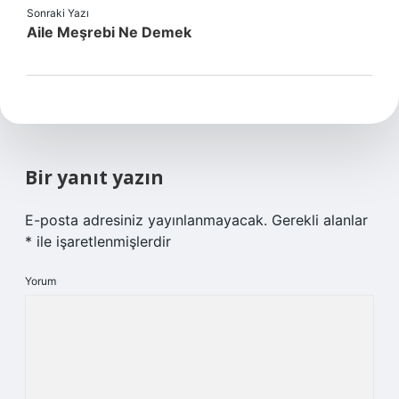
Sonraki Yazı
Aile Meşrebi Ne Demek
Bir yanıt yazın
E-posta adresiniz yayınlanmayacak.
Gerekli alanlar
*
ile işaretlenmişlerdir
Yorum