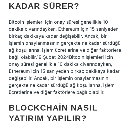
KADAR SÜRER?
Bitcoin işlemleri için onay süresi genellikle 10
dakika civarındayken, Ethereum için 15 saniyeden
birkaç dakikaya kadar değişebilir. Ancak, bir
işlemin onaylanmasının gerçekte ne kadar sürdüğü
ağ koşullarına, işlem ücretlerine ve diğer faktörlere
bağlı olabilir.19 Şubat 2024Bitcoin işlemleri için
onay süresi genellikle 10 dakika civarındayken,
Ethereum için 15 saniyeden birkaç dakikaya kadar
değişebilir. Ancak, bir işlemin onaylanmasının
gerçekte ne kadar sürdüğü ağ koşullarına, işlem
ücretlerine ve diğer faktörlere bağlı olabilir.
BLOCKCHAIN NASIL
YATIRIM YAPILIR?