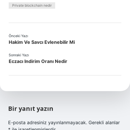
Private blockchain nedir
Önceki Yazı
Hakim Ve Savcı Evlenebilir Mi
Sonraki Yazı
Eczacı Indirim Oranı Nedir
Bir yanıt yazın
E-posta adresiniz yayınlanmayacak.
Gerekli alanlar
*
ile işaretlenmişlerdir