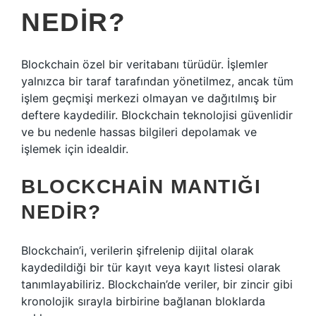
NEDIR?
Blockchain özel bir veritabanı türüdür. İşlemler
yalnızca bir taraf tarafından yönetilmez, ancak tüm
işlem geçmişi merkezi olmayan ve dağıtılmış bir
deftere kaydedilir. Blockchain teknolojisi güvenlidir
ve bu nedenle hassas bilgileri depolamak ve
işlemek için idealdir.
BLOCKCHAIN MANTIĞI
NEDIR?
Blockchain’i, verilerin şifrelenip dijital olarak
kaydedildiği bir tür kayıt veya kayıt listesi olarak
tanımlayabiliriz. Blockchain’de veriler, bir zincir gibi
kronolojik sırayla birbirine bağlanan bloklarda