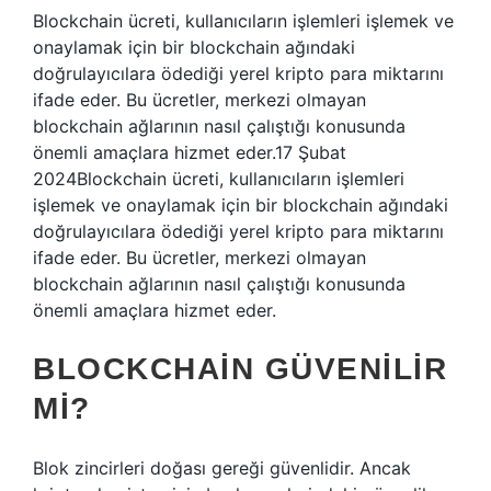
Blockchain ücreti, kullanıcıların işlemleri işlemek ve
onaylamak için bir blockchain ağındaki
doğrulayıcılara ödediği yerel kripto para miktarını
ifade eder. Bu ücretler, merkezi olmayan
blockchain ağlarının nasıl çalıştığı konusunda
önemli amaçlara hizmet eder.17 Şubat
2024Blockchain ücreti, kullanıcıların işlemleri
işlemek ve onaylamak için bir blockchain ağındaki
doğrulayıcılara ödediği yerel kripto para miktarını
ifade eder. Bu ücretler, merkezi olmayan
blockchain ağlarının nasıl çalıştığı konusunda
önemli amaçlara hizmet eder.
BLOCKCHAIN GÜVENILIR
MI?
Blok zincirleri doğası gereği güvenlidir. Ancak