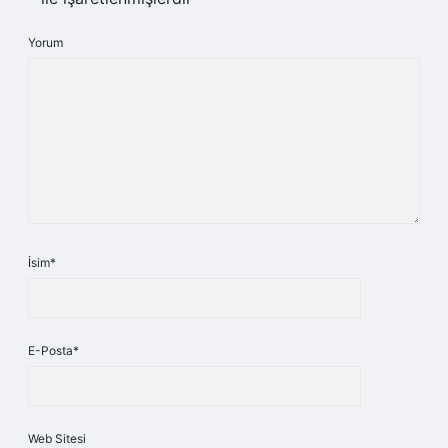
Yorum
İsim*
E-Posta*
Web Sitesi