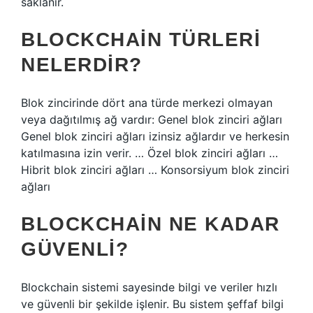
saklanır.
BLOCKCHAIN TÜRLERI
NELERDIR?
Blok zincirinde dört ana türde merkezi olmayan
veya dağıtılmış ağ vardır: Genel blok zinciri ağları
Genel blok zinciri ağları izinsiz ağlardır ve herkesin
katılmasına izin verir. … Özel blok zinciri ağları …
Hibrit blok zinciri ağları … Konsorsiyum blok zinciri
ağları
BLOCKCHAIN NE KADAR
GÜVENLI?
Blockchain sistemi sayesinde bilgi ve veriler hızlı
ve güvenli bir şekilde işlenir. Bu sistem şeffaf bilgi