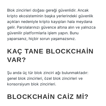
Blok zincirleri doğası gereği güvenlidir. Ancak
kripto ekosisteminin başka yerlerindeki güvenlik
açıkları nedeniyle kripto kayıpları hala meydana
gelir. Parolalarınızı güvence altına alın ve yalnızca
güvenilir platformlarla işlem yapın. Bunu
yaparsanız, hiçbir sorun yaşamazsınız.
KAÇ TANE BLOCKCHAIN
VAR?
Şu anda üç tür blok zinciri ağı bulunmaktadır:
genel blok zincirleri, özel blok zincirleri ve
konsorsiyum blok zincirleri.
BLOCKCHAIN CAIZ MI?