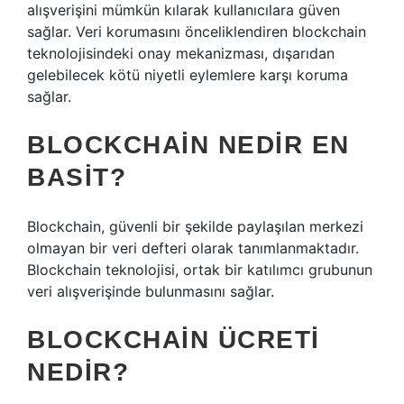
alışverişini mümkün kılarak kullanıcılara güven
sağlar. Veri korumasını önceliklendiren blockchain
teknolojisindeki onay mekanizması, dışarıdan
gelebilecek kötü niyetli eylemlere karşı koruma
sağlar.
BLOCKCHAIN NEDIR EN
BASIT?
Blockchain, güvenli bir şekilde paylaşılan merkezi
olmayan bir veri defteri olarak tanımlanmaktadır.
Blockchain teknolojisi, ortak bir katılımcı grubunun
veri alışverişinde bulunmasını sağlar.
BLOCKCHAIN ÜCRETI
NEDIR?