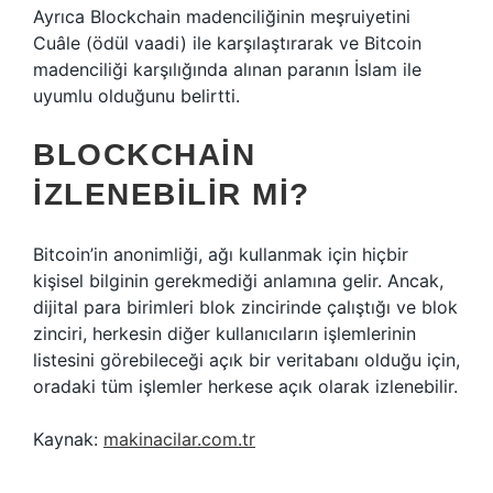
Ayrıca Blockchain madenciliğinin meşruiyetini
Cuâle (ödül vaadi) ile karşılaştırarak ve Bitcoin
madenciliği karşılığında alınan paranın İslam ile
uyumlu olduğunu belirtti.
BLOCKCHAIN
IZLENEBILIR MI?
Bitcoin’in anonimliği, ağı kullanmak için hiçbir
kişisel bilginin gerekmediği anlamına gelir. Ancak,
dijital para birimleri blok zincirinde çalıştığı ve blok
zinciri, herkesin diğer kullanıcıların işlemlerinin
listesini görebileceği açık bir veritabanı olduğu için,
oradaki tüm işlemler herkese açık olarak izlenebilir.
Kaynak:
makinacilar.com.tr