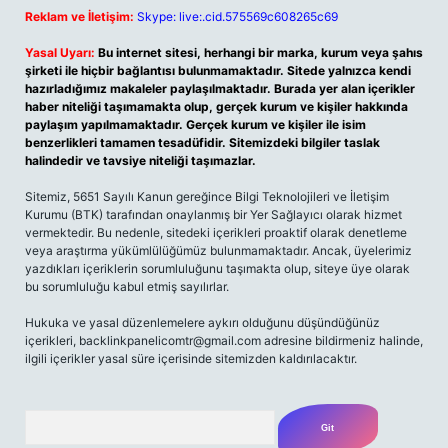
Reklam ve İletişim:
Skype: live:.cid.575569c608265c69
Yasal Uyarı:
Bu internet sitesi, herhangi bir marka, kurum veya şahıs
şirketi ile hiçbir bağlantısı bulunmamaktadır. Sitede yalnızca kendi
hazırladığımız makaleler paylaşılmaktadır. Burada yer alan içerikler
haber niteliği taşımamakta olup, gerçek kurum ve kişiler hakkında
paylaşım yapılmamaktadır. Gerçek kurum ve kişiler ile isim
benzerlikleri tamamen tesadüfidir. Sitemizdeki bilgiler taslak
halindedir ve tavsiye niteliği taşımazlar.
Sitemiz, 5651 Sayılı Kanun gereğince Bilgi Teknolojileri ve İletişim
Kurumu (BTK) tarafından onaylanmış bir Yer Sağlayıcı olarak hizmet
vermektedir. Bu nedenle, sitedeki içerikleri proaktif olarak denetleme
veya araştırma yükümlülüğümüz bulunmamaktadır. Ancak, üyelerimiz
yazdıkları içeriklerin sorumluluğunu taşımakta olup, siteye üye olarak
bu sorumluluğu kabul etmiş sayılırlar.
Hukuka ve yasal düzenlemelere aykırı olduğunu düşündüğünüz
içerikleri,
backlinkpanelicomtr@gmail.com
adresine bildirmeniz halinde,
ilgili içerikler yasal süre içerisinde sitemizden kaldırılacaktır.
Arama