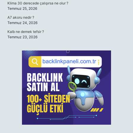
Klima 30 derecede çalışırsa ne olur ?
Temmuz 25, 2026
A7 akoru nedir ?
Temmuz 24, 2026
Kalb ne demek tefsir ?
Temmuz 23, 2026