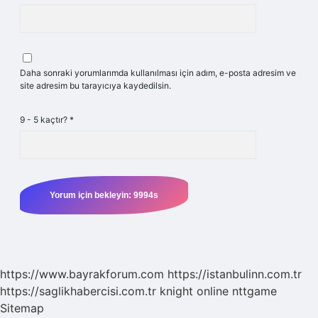
Daha sonraki yorumlarımda kullanılması için adım, e-posta adresim ve
site adresim bu tarayıcıya kaydedilsin.
9 - 5 kaçtır?
*
https://www.bayrakforum.com
https://istanbulinn.com.tr
https://saglikhabercisi.com.tr
knight online
nttgame
Sitemap