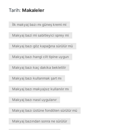
Tarih:
Makaleler
İlk makyaj bazı mı güneş kremi mi
Makyaj bazi mi sabitleyici sprey mi
Makyaj bazı göz kapağına sürülür mü
Makyaj bazı hangi cilt tipine uygun
Makyaj bazı kaç dakika bekletilir
Makyaj bazı kullanmak şart mı
Makyaj bazı makyajsız kullanılır mı
Makyaj bazı nasıl uygulanır
Makyaj bazı üstüne fondöten sürülür mü
Makyaj bazından sonra ne sürülür