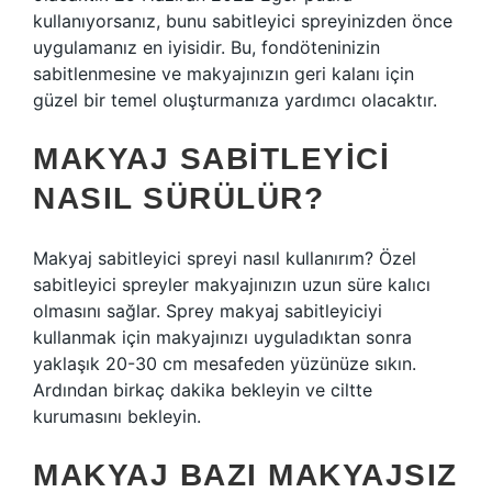
kullanıyorsanız, bunu sabitleyici spreyinizden önce
uygulamanız en iyisidir. Bu, fondöteninizin
sabitlenmesine ve makyajınızın geri kalanı için
güzel bir temel oluşturmanıza yardımcı olacaktır.
MAKYAJ SABITLEYICI
NASIL SÜRÜLÜR?
Makyaj sabitleyici spreyi nasıl kullanırım? Özel
sabitleyici spreyler makyajınızın uzun süre kalıcı
olmasını sağlar. Sprey makyaj sabitleyiciyi
kullanmak için makyajınızı uyguladıktan sonra
yaklaşık 20-30 cm mesafeden yüzünüze sıkın.
Ardından birkaç dakika bekleyin ve ciltte
kurumasını bekleyin.
MAKYAJ BAZI MAKYAJSIZ