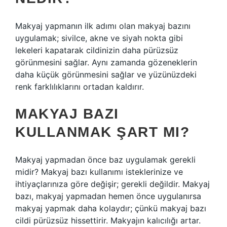
Makyaj yapmanın ilk adımı olan makyaj bazını
uygulamak; sivilce, akne ve siyah nokta gibi
lekeleri kapatarak cildinizin daha pürüzsüz
görünmesini sağlar. Aynı zamanda gözeneklerin
daha küçük görünmesini sağlar ve yüzünüzdeki
renk farklılıklarını ortadan kaldırır.
MAKYAJ BAZI
KULLANMAK ŞART MI?
Makyaj yapmadan önce baz uygulamak gerekli
midir? Makyaj bazı kullanımı isteklerinize ve
ihtiyaçlarınıza göre değişir; gerekli değildir. Makyaj
bazı, makyaj yapmadan hemen önce uygulanırsa
makyaj yapmak daha kolaydır; çünkü makyaj bazı
cildi pürüzsüz hissettirir. Makyajın kalıcılığı artar.