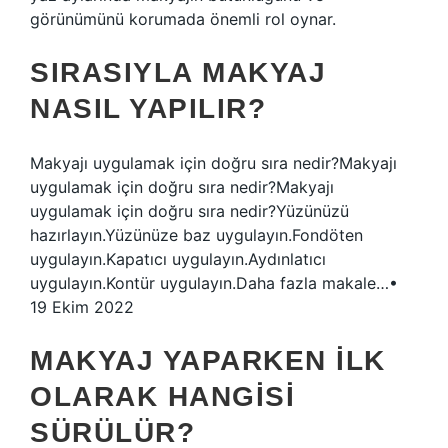
görünümünü korumada önemli rol oynar.
SIRASIYLA MAKYAJ
NASIL YAPILIR?
Makyajı uygulamak için doğru sıra nedir?Makyajı
uygulamak için doğru sıra nedir?Makyajı
uygulamak için doğru sıra nedir?Yüzünüzü
hazırlayın.Yüzünüze baz uygulayın.Fondöten
uygulayın.Kapatıcı uygulayın.Aydınlatıcı
uygulayın.Kontür uygulayın.Daha fazla makale…•
19 Ekim 2022
MAKYAJ YAPARKEN ILK
OLARAK HANGISI
SÜRÜLÜR?