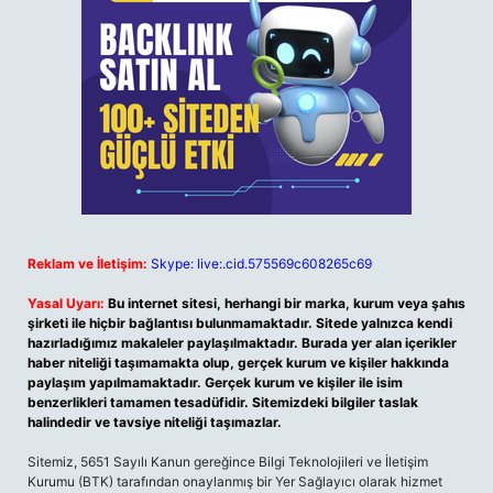
Reklam ve İletişim:
Skype: live:.cid.575569c608265c69
Yasal Uyarı:
Bu internet sitesi, herhangi bir marka, kurum veya şahıs
şirketi ile hiçbir bağlantısı bulunmamaktadır. Sitede yalnızca kendi
hazırladığımız makaleler paylaşılmaktadır. Burada yer alan içerikler
haber niteliği taşımamakta olup, gerçek kurum ve kişiler hakkında
paylaşım yapılmamaktadır. Gerçek kurum ve kişiler ile isim
benzerlikleri tamamen tesadüfidir. Sitemizdeki bilgiler taslak
halindedir ve tavsiye niteliği taşımazlar.
Sitemiz, 5651 Sayılı Kanun gereğince Bilgi Teknolojileri ve İletişim
Kurumu (BTK) tarafından onaylanmış bir Yer Sağlayıcı olarak hizmet