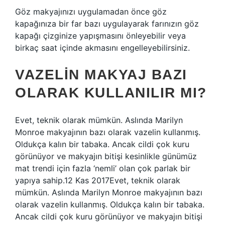
Göz makyajınızı uygulamadan önce göz
kapağınıza bir far bazı uygulayarak farınızın göz
kapağı çizginize yapışmasını önleyebilir veya
birkaç saat içinde akmasını engelleyebilirsiniz.
VAZELIN MAKYAJ BAZI
OLARAK KULLANILIR MI?
Evet, teknik olarak mümkün. Aslında Marilyn
Monroe makyajının bazı olarak vazelin kullanmış.
Oldukça kalın bir tabaka. Ancak cildi çok kuru
görünüyor ve makyajın bitişi kesinlikle günümüz
mat trendi için fazla ‘nemli’ olan çok parlak bir
yapıya sahip.12 Kas 2017Evet, teknik olarak
mümkün. Aslında Marilyn Monroe makyajının bazı
olarak vazelin kullanmış. Oldukça kalın bir tabaka.
Ancak cildi çok kuru görünüyor ve makyajın bitişi