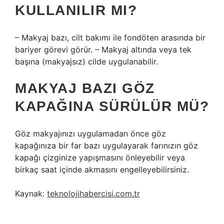
KULLANILIR MI?
– Makyaj bazı, cilt bakımı ile fondöten arasında bir
bariyer görevi görür. – Makyaj altında veya tek
başına (makyajsız) cilde uygulanabilir.
MAKYAJ BAZI GÖZ
KAPAĞINA SÜRÜLÜR MÜ?
Göz makyajınızı uygulamadan önce göz
kapağınıza bir far bazı uygulayarak farınızın göz
kapağı çizginize yapışmasını önleyebilir veya
birkaç saat içinde akmasını engelleyebilirsiniz.
Kaynak:
teknolojihabercisi.com.tr