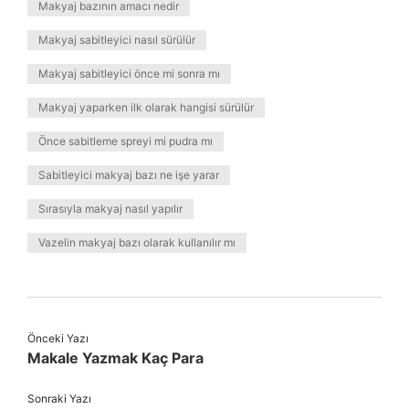
Makyaj bazının amacı nedir
Makyaj sabitleyici nasıl sürülür
Makyaj sabitleyici önce mi sonra mı
Makyaj yaparken ilk olarak hangisi sürülür
Önce sabitleme spreyi mi pudra mı
Sabitleyici makyaj bazı ne işe yarar
Sırasıyla makyaj nasıl yapılır
Vazelin makyaj bazı olarak kullanılır mı
Önceki Yazı
Makale Yazmak Kaç Para
Sonraki Yazı