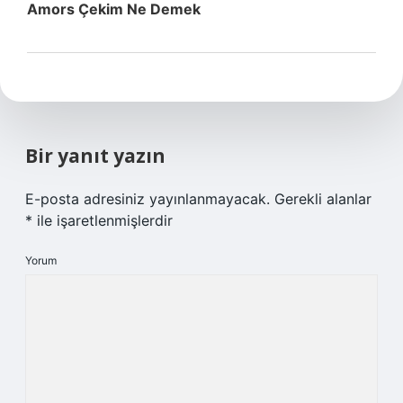
Amors Çekim Ne Demek
Bir yanıt yazın
E-posta adresiniz yayınlanmayacak.
Gerekli alanlar
*
ile işaretlenmişlerdir
Yorum