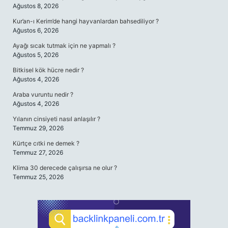
Ağustos 8, 2026
Kur’an-ı Kerim’de hangi hayvanlardan bahsediliyor ?
Ağustos 6, 2026
Ayağı sıcak tutmak için ne yapmalı ?
Ağustos 5, 2026
Bitkisel kök hücre nedir ?
Ağustos 4, 2026
Araba vuruntu nedir ?
Ağustos 4, 2026
Yılanın cinsiyeti nasıl anlaşılır ?
Temmuz 29, 2026
Kürtçe cıtki ne demek ?
Temmuz 27, 2026
Klima 30 derecede çalışırsa ne olur ?
Temmuz 25, 2026