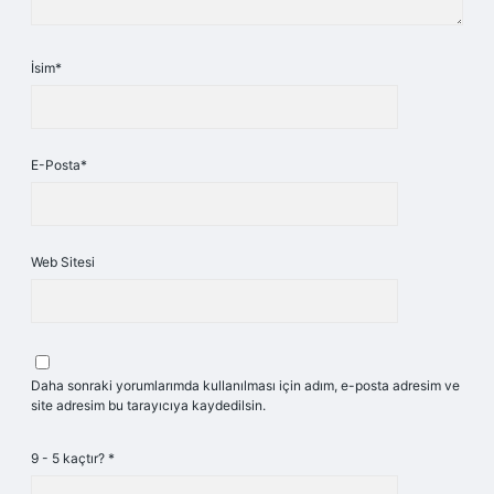
İsim*
E-Posta*
Web Sitesi
Daha sonraki yorumlarımda kullanılması için adım, e-posta adresim ve
site adresim bu tarayıcıya kaydedilsin.
9 - 5 kaçtır?
*