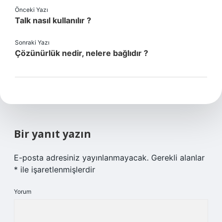
Önceki Yazı
Talk nasıl kullanılır ?
Sonraki Yazı
Çözünürlük nedir, nelere bağlıdır ?
Bir yanıt yazın
E-posta adresiniz yayınlanmayacak.
Gerekli alanlar
*
ile işaretlenmişlerdir
Yorum