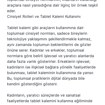
araçlara nasıl yansıdığına dair ilginç bir örnek teşkil
eder.
Cinsiyet Rolleri ve Tablet Kalemi Kullanımı
Tablet kalemi gibi araçların kullanımına dair
toplumsal cinsiyet normları, sadece bireylerin
teknolojiye yaklaşımını şekillendirmekle kalmaz,
aynı zamanda toplumun beklentilerini de gözler
önüne serer. Kadınlar ve erkekler, toplumsal
normlara göre belirli işlevsel ve yaratıcı alanlarda
daha fazla varlık gösterirler. Erkeklerin işlevsel,
kadınların ise ilişkisel bağlara yönelik faaliyetlerde
bulunması, tablet kaleminin kullanımına da yansır.
Bu, toplumsal pratiklerin dijital dünyada bile
kendini gösterdiğini gösterir.
Kadınların, yaratıcı süreçlerde ve sanatsal
faaliyetlerde tablet kalemini kullanma eğiliminde