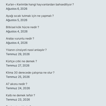
Kur’an-ı Kerim’de hangi hayvanlardan bahsediliyor ?
Ağustos 6, 2026
Ayağı sıcak tutmak için ne yapmalı ?
Ağustos 5, 2026
Bitkisel kök hücre nedir ?
Ağustos 4, 2026
Araba vuruntu nedir ?
Ağustos 4, 2026
Yılanın cinsiyeti nasıl anlaşılır ?
Temmuz 29, 2026
Kürtçe cıtki ne demek ?
Temmuz 27, 2026
Klima 30 derecede çalışırsa ne olur ?
Temmuz 25, 2026
A7 akoru nedir ?
Temmuz 24, 2026
Kalb ne demek tefsir ?
Temmuz 23, 2026