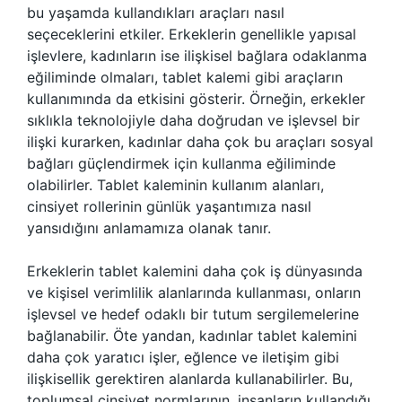
bu yaşamda kullandıkları araçları nasıl
seçeceklerini etkiler. Erkeklerin genellikle yapısal
işlevlere, kadınların ise ilişkisel bağlara odaklanma
eğiliminde olmaları, tablet kalemi gibi araçların
kullanımında da etkisini gösterir. Örneğin, erkekler
sıklıkla teknolojiyle daha doğrudan ve işlevsel bir
ilişki kurarken, kadınlar daha çok bu araçları sosyal
bağları güçlendirmek için kullanma eğiliminde
olabilirler. Tablet kaleminin kullanım alanları,
cinsiyet rollerinin günlük yaşantımıza nasıl
yansıdığını anlamamıza olanak tanır.
Erkeklerin tablet kalemini daha çok iş dünyasında
ve kişisel verimlilik alanlarında kullanması, onların
işlevsel ve hedef odaklı bir tutum sergilemelerine
bağlanabilir. Öte yandan, kadınlar tablet kalemini
daha çok yaratıcı işler, eğlence ve iletişim gibi
ilişkisellik gerektiren alanlarda kullanabilirler. Bu,
toplumsal cinsiyet normlarının, insanların kullandığı