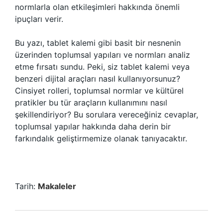
normlarla olan etkileşimleri hakkında önemli
ipuçları verir.
Bu yazı, tablet kalemi gibi basit bir nesnenin
üzerinden toplumsal yapıları ve normları analiz
etme fırsatı sundu. Peki, siz tablet kalemi veya
benzeri dijital araçları nasıl kullanıyorsunuz?
Cinsiyet rolleri, toplumsal normlar ve kültürel
pratikler bu tür araçların kullanımını nasıl
şekillendiriyor? Bu sorulara vereceğiniz cevaplar,
toplumsal yapılar hakkında daha derin bir
farkındalık geliştirmemize olanak tanıyacaktır.
Tarih:
Makaleler