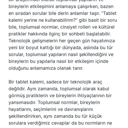
bireylerin etkileşimini anlamaya çalışırken, bazen
en sıradan sorular bile derin anlamlar taşır. “Tablet
kalemi yerine ne kullanabilirim?” gibi basit bir soru
bile, toplumsal normlar, cinsiyet rolleri ve kültürel
pratikler hakkında ilginç bir sohbeti başlatabilir.
Teknolojik gelişmelerin her geçen gün hayatımıza
yeni bir boyut kattığı bir dünyada, aslında bu tür
sorular, toplumsal yapıların nasıl şekillendiğini ve
bireylerin bu yapılarla nasıl bir etkileşim içinde
olduğunu anlamamıza olanak tanır.
Bir tablet kalemi, sadece bir teknolojik araç
değildir. Aynı zamanda, toplumsal olarak kabul
görmüş pratiklerin ve bireylerin ihtiyaçlarının bir
yansımasıdır. Toplumsal normlar, bireylerin
hayatlarını, seçimlerini ve davranışlarını
şekillendirirken, aynı zamanda bu tür küçük
sorulara verdiğimiz cevaplar da bu normların ne