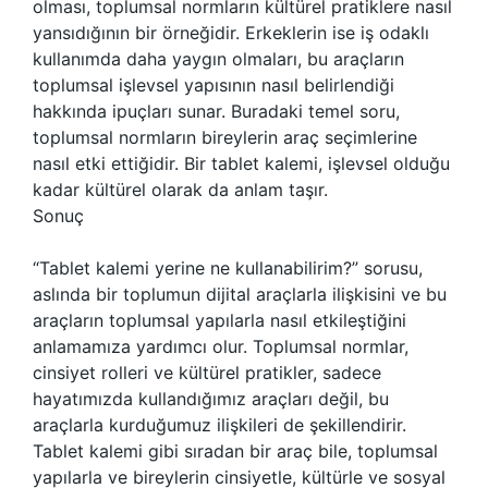
olması, toplumsal normların kültürel pratiklere nasıl
yansıdığının bir örneğidir. Erkeklerin ise iş odaklı
kullanımda daha yaygın olmaları, bu araçların
toplumsal işlevsel yapısının nasıl belirlendiği
hakkında ipuçları sunar. Buradaki temel soru,
toplumsal normların bireylerin araç seçimlerine
nasıl etki ettiğidir. Bir tablet kalemi, işlevsel olduğu
kadar kültürel olarak da anlam taşır.
Sonuç
“Tablet kalemi yerine ne kullanabilirim?” sorusu,
aslında bir toplumun dijital araçlarla ilişkisini ve bu
araçların toplumsal yapılarla nasıl etkileştiğini
anlamamıza yardımcı olur. Toplumsal normlar,
cinsiyet rolleri ve kültürel pratikler, sadece
hayatımızda kullandığımız araçları değil, bu
araçlarla kurduğumuz ilişkileri de şekillendirir.
Tablet kalemi gibi sıradan bir araç bile, toplumsal
yapılarla ve bireylerin cinsiyetle, kültürle ve sosyal