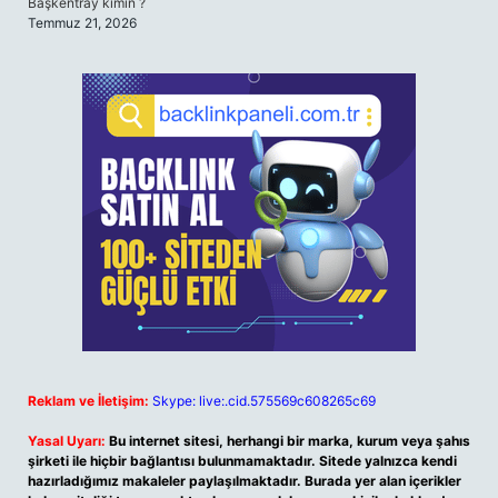
Başkentray kimin ?
Temmuz 21, 2026
Reklam ve İletişim:
Skype: live:.cid.575569c608265c69
Yasal Uyarı:
Bu internet sitesi, herhangi bir marka, kurum veya şahıs
şirketi ile hiçbir bağlantısı bulunmamaktadır. Sitede yalnızca kendi
hazırladığımız makaleler paylaşılmaktadır. Burada yer alan içerikler