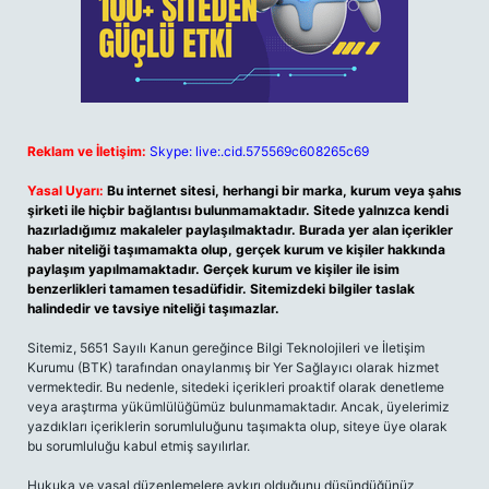
Reklam ve İletişim:
Skype: live:.cid.575569c608265c69
Yasal Uyarı:
Bu internet sitesi, herhangi bir marka, kurum veya şahıs
şirketi ile hiçbir bağlantısı bulunmamaktadır. Sitede yalnızca kendi
hazırladığımız makaleler paylaşılmaktadır. Burada yer alan içerikler
haber niteliği taşımamakta olup, gerçek kurum ve kişiler hakkında
paylaşım yapılmamaktadır. Gerçek kurum ve kişiler ile isim
benzerlikleri tamamen tesadüfidir. Sitemizdeki bilgiler taslak
halindedir ve tavsiye niteliği taşımazlar.
Sitemiz, 5651 Sayılı Kanun gereğince Bilgi Teknolojileri ve İletişim
Kurumu (BTK) tarafından onaylanmış bir Yer Sağlayıcı olarak hizmet
vermektedir. Bu nedenle, sitedeki içerikleri proaktif olarak denetleme
veya araştırma yükümlülüğümüz bulunmamaktadır. Ancak, üyelerimiz
yazdıkları içeriklerin sorumluluğunu taşımakta olup, siteye üye olarak
bu sorumluluğu kabul etmiş sayılırlar.
Hukuka ve yasal düzenlemelere aykırı olduğunu düşündüğünüz