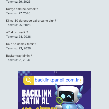
Temmuz 29, 2026
Kürtçe cıtki ne demek ?
Temmuz 27, 2026
Klima 30 derecede çalışırsa ne olur ?
Temmuz 25, 2026
A7 akoru nedir ?
Temmuz 24, 2026
Kalb ne demek tefsir ?
Temmuz 23, 2026
Başkentray kimin ?
Temmuz 21, 2026