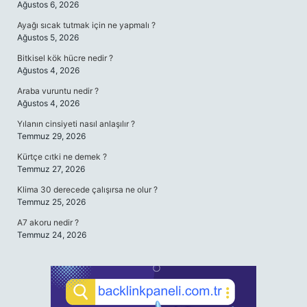
Ağustos 6, 2026
Ayağı sıcak tutmak için ne yapmalı ?
Ağustos 5, 2026
Bitkisel kök hücre nedir ?
Ağustos 4, 2026
Araba vuruntu nedir ?
Ağustos 4, 2026
Yılanın cinsiyeti nasıl anlaşılır ?
Temmuz 29, 2026
Kürtçe cıtki ne demek ?
Temmuz 27, 2026
Klima 30 derecede çalışırsa ne olur ?
Temmuz 25, 2026
A7 akoru nedir ?
Temmuz 24, 2026