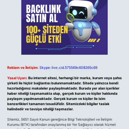
Reklam ve İletişim:
Skype: live:.cid.575569c608265c69
Yasal Uyarı:
Bu internet sitesi, herhangi bir marka, kurum veya şahıs
şirketi ile hiçbir bağlantısı bulunmamaktadır. Sitede yalnızca kendi
hazırladığımız makaleler paylaşılmaktadır. Burada yer alan içerikler
haber niteliği taşımamakta olup, gerçek kurum ve kişiler hakkında
paylaşım yapılmamaktadır. Gerçek kurum ve kişiler ile isim
benzerlikleri tamamen tesadüfidir. Sitemizdeki bilgiler taslak
halindedir ve tavsiye niteliği taşımazlar.
Sitemiz, 5651 Sayılı Kanun gereğince Bilgi Teknolojileri ve İletişim
Kurumu (BTK) tarafından onaylanmış bir Yer Sağlayıcı olarak hizmet