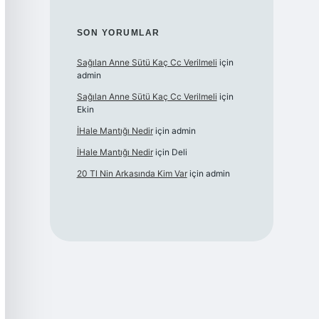
SON YORUMLAR
Sağılan Anne Sütü Kaç Cc Verilmeli
için
admin
Sağılan Anne Sütü Kaç Cc Verilmeli
için
Ekin
İHale Mantığı Nedir
için
admin
İHale Mantığı Nedir
için
Deli
20 Tl Nin Arkasında Kim Var
için
admin