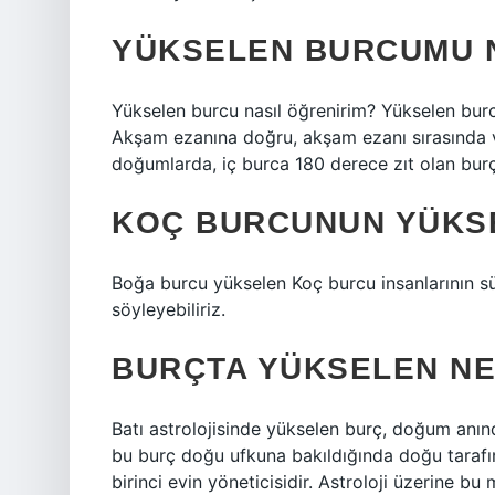
YÜKSELEN BURCUMU N
Yükselen burcu nasıl öğrenirim? Yükselen burc
Akşam ezanına doğru, akşam ezanı sırasında ve
doğumlarda, iç burca 180 derece zıt olan bur
KOÇ BURCUNUN YÜKSE
Boğa burcu yükselen Koç burcu insanlarının sür
söyleyebiliriz.
BURÇTA YÜKSELEN NE
Batı astrolojisinde yükselen burç, doğum anı
bu burç doğu ufkuna bakıldığında doğu tarafı
birinci evin yöneticisidir. Astroloji üzerine bu