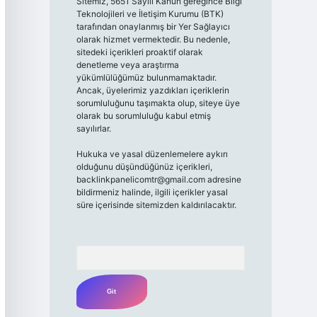
Sitemiz, 5651 Sayılı Kanun gereğince Bilgi
Teknolojileri ve İletişim Kurumu (BTK)
tarafından onaylanmış bir Yer Sağlayıcı
olarak hizmet vermektedir. Bu nedenle,
sitedeki içerikleri proaktif olarak
denetleme veya araştırma
yükümlülüğümüz bulunmamaktadır.
Ancak, üyelerimiz yazdıkları içeriklerin
sorumluluğunu taşımakta olup, siteye üye
olarak bu sorumluluğu kabul etmiş
sayılırlar.
Hukuka ve yasal düzenlemelere aykırı
olduğunu düşündüğünüz içerikleri,
backlinkpanelicomtr@gmail.com
adresine
bildirmeniz halinde, ilgili içerikler yasal
süre içerisinde sitemizden kaldırılacaktır.
Arama