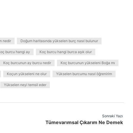
n nedir
Doğum haritasında yükselen burç nasıl bulunur
oç burcu hangi ay
Koç burcu hangi burca aşık olur
Koç burcunun ay burcu nedir
Koç burcunun yükseleni Boğa mı
Koçun yükseleni ne olur
Yükselen burcumu nasıl öğrenirim
Yükselen neyi temsil eder
Sonraki Yazı
Tümevarımsal Çıkarım Ne Demek