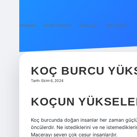
Anasayfa
Gizlilik Politikası
Yasal Uyarı
Hakkımızda
KOÇ BURCU YÜK
Tarih: Ekim 6, 2024
KOÇUN YÜKSELE
Koç burcunda doğan insanlar her zaman güçlü y
öncülerdir. Ne istediklerini ve ne istemedikler
Macerayı seven çok cesur insanlardır.