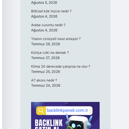
Ağustos 5, 2026
Bitkisel kök hücre nedir ?
Ağustos 4, 2026
Araba vuruntu nedir ?
Ağustos 4, 2026
Yılanın cinsiyeti nasıl anlaşılır ?
Temmuz 29, 2026
Kürtçe cıtki ne demek ?
Temmuz 27, 2026
Klima 30 derecede çalışırsa ne olur ?
Temmuz 25, 2026
A7 akoru nedir ?
Temmuz 24, 2026