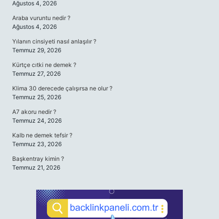
Ağustos 4, 2026
Araba vuruntu nedir ?
Ağustos 4, 2026
Yılanın cinsiyeti nasıl anlaşılır ?
Temmuz 29, 2026
Kürtçe cıtki ne demek ?
Temmuz 27, 2026
Klima 30 derecede çalışırsa ne olur ?
Temmuz 25, 2026
A7 akoru nedir ?
Temmuz 24, 2026
Kalb ne demek tefsir ?
Temmuz 23, 2026
Başkentray kimin ?
Temmuz 21, 2026