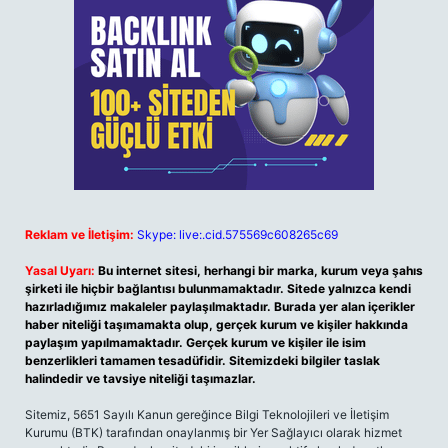
Reklam ve İletişim:
Skype: live:.cid.575569c608265c69
Yasal Uyarı:
Bu internet sitesi, herhangi bir marka, kurum veya şahıs
şirketi ile hiçbir bağlantısı bulunmamaktadır. Sitede yalnızca kendi
hazırladığımız makaleler paylaşılmaktadır. Burada yer alan içerikler
haber niteliği taşımamakta olup, gerçek kurum ve kişiler hakkında
paylaşım yapılmamaktadır. Gerçek kurum ve kişiler ile isim
benzerlikleri tamamen tesadüfidir. Sitemizdeki bilgiler taslak
halindedir ve tavsiye niteliği taşımazlar.
Sitemiz, 5651 Sayılı Kanun gereğince Bilgi Teknolojileri ve İletişim
Kurumu (BTK) tarafından onaylanmış bir Yer Sağlayıcı olarak hizmet