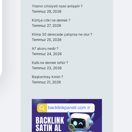
Yılanın cinsiyeti nasıl anlaşılır ?
Temmuz 29, 2026
Kürtçe cıtki ne demek ?
Temmuz 27, 2026
Klima 30 derecede çalışırsa ne olur ?
Temmuz 25, 2026
A7 akoru nedir ?
Temmuz 24, 2026
Kalb ne demek tefsir ?
Temmuz 23, 2026
Başkentray kimin ?
Temmuz 21, 2026