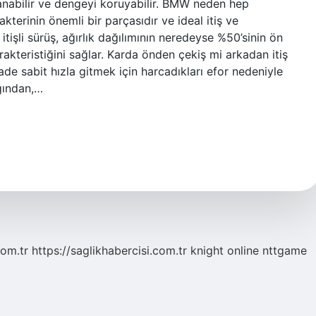
anabilir ve dengeyi koruyabilir. BMW neden hep
kterinin önemli bir parçasıdır ve ideal itiş ve
işli sürüş, ağırlık dağılımının neredeyse %50’sinin ön
kteristiğini sağlar. Karda önden çekiş mi arkadan itiş
de sabit hızla gitmek için harcadıkları efor nedeniyle
ğından,…
com.tr
https://saglikhabercisi.com.tr
knight online
nttgame