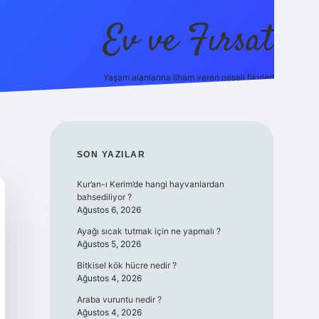
Ev ve Fırsat
Yaşam alanlarına ilham veren neşeli fikirler!
https://ilbet.online/
vdcasino giriş
vdcasino giriş
https://ww
SIDEBAR
SON YAZILAR
Kur’an-ı Kerim’de hangi hayvanlardan
bahsediliyor ?
Ağustos 6, 2026
Ayağı sıcak tutmak için ne yapmalı ?
Ağustos 5, 2026
Bitkisel kök hücre nedir ?
Ağustos 4, 2026
Araba vuruntu nedir ?
Ağustos 4, 2026