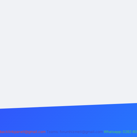
backlinkpaneli@gmail.com
Teams:
forumhizmeti@gmail.com
Whatsapp: 0262 60