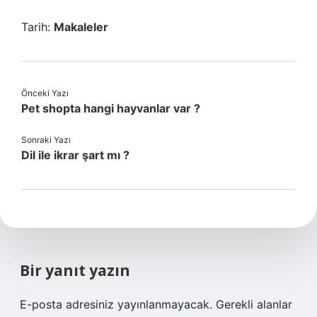
Tarih:
Makaleler
Önceki Yazı
Pet shopta hangi hayvanlar var ?
Sonraki Yazı
Dil ile ikrar şart mı ?
Bir yanıt yazın
E-posta adresiniz yayınlanmayacak.
Gerekli alanlar