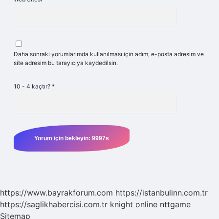
Daha sonraki yorumlarımda kullanılması için adım, e-posta adresim ve
site adresim bu tarayıcıya kaydedilsin.
10 - 4 kaçtır?
*
https://www.bayrakforum.com
https://istanbulinn.com.tr
https://saglikhabercisi.com.tr
knight online
nttgame
Sitemap