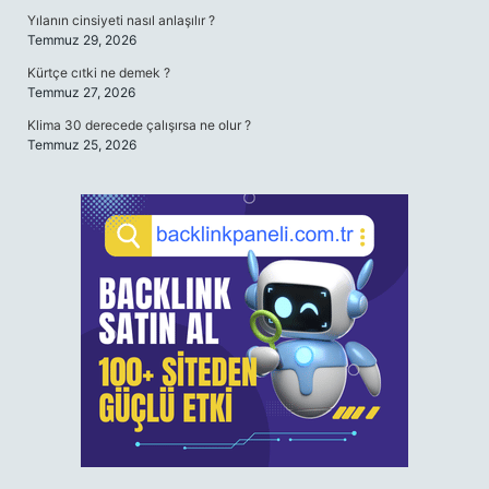
Yılanın cinsiyeti nasıl anlaşılır ?
Temmuz 29, 2026
Kürtçe cıtki ne demek ?
Temmuz 27, 2026
Klima 30 derecede çalışırsa ne olur ?
Temmuz 25, 2026