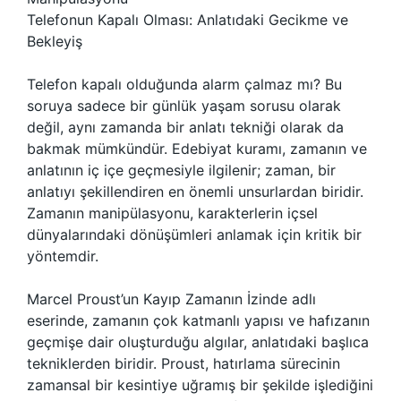
Telefonun Kapalı Olması: Anlatıdaki Gecikme ve
Bekleyiş
Telefon kapalı olduğunda alarm çalmaz mı? Bu
soruya sadece bir günlük yaşam sorusu olarak
değil, aynı zamanda bir anlatı tekniği olarak da
bakmak mümkündür. Edebiyat kuramı, zamanın ve
anlatının iç içe geçmesiyle ilgilenir; zaman, bir
anlatıyı şekillendiren en önemli unsurlardan biridir.
Zamanın manipülasyonu, karakterlerin içsel
dünyalarındaki dönüşümleri anlamak için kritik bir
yöntemdir.
Marcel Proust’un Kayıp Zamanın İzinde adlı
eserinde, zamanın çok katmanlı yapısı ve hafızanın
geçmişe dair oluşturduğu algılar, anlatıdaki başlıca
tekniklerden biridir. Proust, hatırlama sürecinin
zamansal bir kesintiye uğramış bir şekilde işlediğini