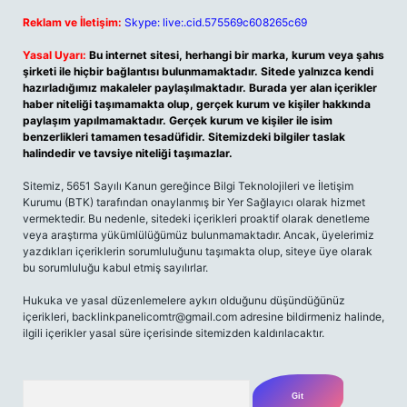
Reklam ve İletişim:
Skype: live:.cid.575569c608265c69
Yasal Uyarı:
Bu internet sitesi, herhangi bir marka, kurum veya şahıs
şirketi ile hiçbir bağlantısı bulunmamaktadır. Sitede yalnızca kendi
hazırladığımız makaleler paylaşılmaktadır. Burada yer alan içerikler
haber niteliği taşımamakta olup, gerçek kurum ve kişiler hakkında
paylaşım yapılmamaktadır. Gerçek kurum ve kişiler ile isim
benzerlikleri tamamen tesadüfidir. Sitemizdeki bilgiler taslak
halindedir ve tavsiye niteliği taşımazlar.
Sitemiz, 5651 Sayılı Kanun gereğince Bilgi Teknolojileri ve İletişim
Kurumu (BTK) tarafından onaylanmış bir Yer Sağlayıcı olarak hizmet
vermektedir. Bu nedenle, sitedeki içerikleri proaktif olarak denetleme
veya araştırma yükümlülüğümüz bulunmamaktadır. Ancak, üyelerimiz
yazdıkları içeriklerin sorumluluğunu taşımakta olup, siteye üye olarak
bu sorumluluğu kabul etmiş sayılırlar.
Hukuka ve yasal düzenlemelere aykırı olduğunu düşündüğünüz
içerikleri,
backlinkpanelicomtr@gmail.com
adresine bildirmeniz halinde,
ilgili içerikler yasal süre içerisinde sitemizden kaldırılacaktır.
Arama