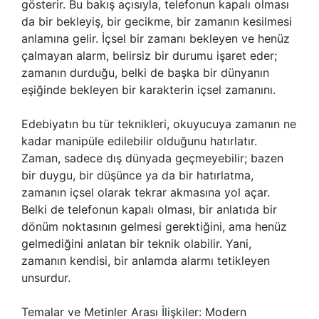
gösterir. Bu bakış açısıyla, telefonun kapalı olması
da bir bekleyiş, bir gecikme, bir zamanın kesilmesi
anlamına gelir. İçsel bir zamanı bekleyen ve henüz
çalmayan alarm, belirsiz bir durumu işaret eder;
zamanın durduğu, belki de başka bir dünyanın
eşiğinde bekleyen bir karakterin içsel zamanını.
Edebiyatın bu tür teknikleri, okuyucuya zamanın ne
kadar manipüle edilebilir olduğunu hatırlatır.
Zaman, sadece dış dünyada geçmeyebilir; bazen
bir duygu, bir düşünce ya da bir hatırlatma,
zamanın içsel olarak tekrar akmasına yol açar.
Belki de telefonun kapalı olması, bir anlatıda bir
dönüm noktasının gelmesi gerektiğini, ama henüz
gelmediğini anlatan bir teknik olabilir. Yani,
zamanın kendisi, bir anlamda alarmı tetikleyen
unsurdur.
Temalar ve Metinler Arası İlişkiler: Modern