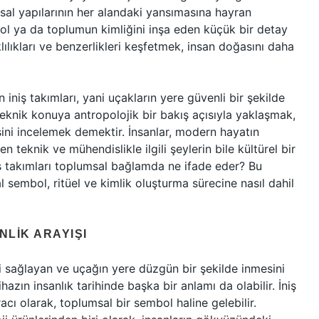
msal yapılarının her alandaki yansımasına hayran
bol ya da toplumun kimliğini inşa eden küçük bir detay
klılıkları ve benzerlikleri keşfetmek, insan doğasını daha
niş takımları, yani uçakların yere güvenli bir şekilde
knik konuya antropolojik bir bakış açısıyla yaklaşmak,
isini incelemek demektir. İnsanlar, modern hayatın
 teknik ve mühendislikle ilgili şeylerin bile kültürel bir
iş takımları toplumsal bağlamda ne ifade eder? Bu
al sembol, ritüel ve kimlik oluşturma sürecine nasıl dahil
NLIK ARAYIŞI
ni sağlayan ve uçağın yere düzgün bir şekilde inmesini
zın insanlık tarihinde başka bir anlamı da olabilir. İniş
racı olarak, toplumsal bir sembol haline gelebilir.