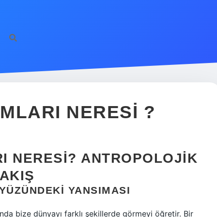
https://ilbet.online
IMLARI NERESI ?
RI NERESI? ANTROPOLOJIK
AKIŞ
KYÜZÜNDEKI YANSIMASI
anda bize dünyayı farklı şekillerde görmeyi öğretir. Bir