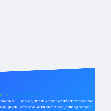
6 0 726
Telegram: @karabul
ermektedir. Bu nedenle, sitedeki içerikleri proaktif olarak denetleme
uğu kabul etmiş sayılırlar. Bu internet sitesi, herhangi bir marka,