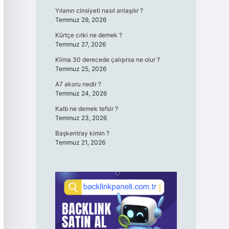
Yılanın cinsiyeti nasıl anlaşılır ?
Temmuz 29, 2026
Kürtçe cıtki ne demek ?
Temmuz 27, 2026
Klima 30 derecede çalışırsa ne olur ?
Temmuz 25, 2026
A7 akoru nedir ?
Temmuz 24, 2026
Kalb ne demek tefsir ?
Temmuz 23, 2026
Başkentray kimin ?
Temmuz 21, 2026