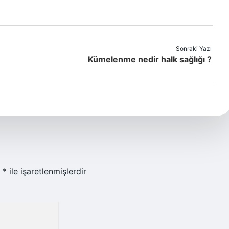
Sonraki Yazı
Kümelenme nedir halk sağlığı ?
r
*
ile işaretlenmişlerdir