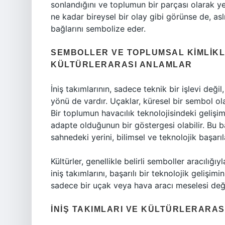
sonlandığını ve toplumun bir parçası olarak y
ne kadar bireysel bir olay gibi görünse de, as
bağlarını sembolize eder.
SEMBOLLER VE TOPLUMSAL KIMLIKLE
KÜLTÜRLERARASI ANLAMLAR
İniş takımlarının, sadece teknik bir işlevi değ
yönü de vardır. Uçaklar, küresel bir sembol olara
Bir toplumun havacılık teknolojisindeki geliş
adapte olduğunun bir göstergesi olabilir. Bu ba
sahnedeki yerini, bilimsel ve teknolojik başarıla
Kültürler, genellikle belirli semboller aracılığı
iniş takımlarını, başarılı bir teknolojik gelişi
sadece bir uçak veya hava aracı meselesi değil
İNIŞ TAKIMLARI VE KÜLTÜRLERARAS