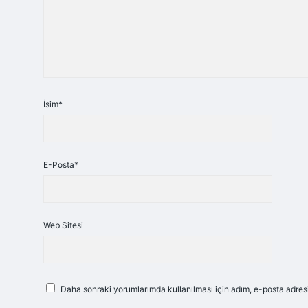
İsim*
E-Posta*
Web Sitesi
Daha sonraki yorumlarımda kullanılması için adım, e-posta adresi