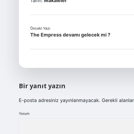
Tarih:
Makaleler
Önceki Yazı
The Empress devamı gelecek mi ?
Bir yanıt yazın
E-posta adresiniz yayınlanmayacak.
Gerekli alanla
Yorum