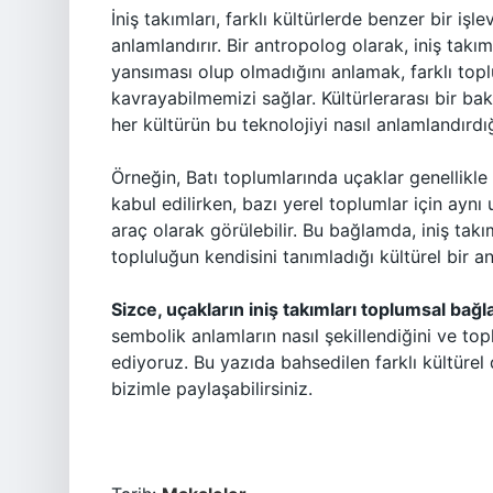
İniş takımları, farklı kültürlerde benzer bir işle
anlamlandırır. Bir antropolog olarak, iniş takım
yansıması olup olmadığını anlamak, farklı topl
kavrayabilmemizi sağlar. Kültürlerarası bir bakı
her kültürün bu teknolojiyi nasıl anlamlandırdı
Örneğin, Batı toplumlarında uçaklar genellikl
kabul edilirken, bazı yerel toplumlar için aynı
araç olarak görülebilir. Bu bağlamda, iniş tak
topluluğun kendisini tanımladığı kültürel bir an
Sizce, uçakların iniş takımları toplumsal bağ
sembolik anlamların nasıl şekillendiğini ve t
ediyoruz. Bu yazıda bahsedilen farklı kültürel
bizimle paylaşabilirsiniz.