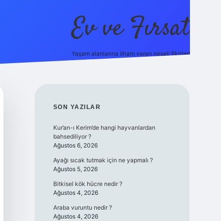
Ev ve Fırsat
Yaşam alanlarına ilham veren neşeli fikirler!
/
vdcasino giriş
vdcasino giriş
https://www.betexper.xyz/
SIDEBAR
SON YAZILAR
Kur’an-ı Kerim’de hangi hayvanlardan
bahsediliyor ?
Ağustos 6, 2026
Ayağı sıcak tutmak için ne yapmalı ?
Ağustos 5, 2026
Bitkisel kök hücre nedir ?
Ağustos 4, 2026
Araba vuruntu nedir ?
Ağustos 4, 2026