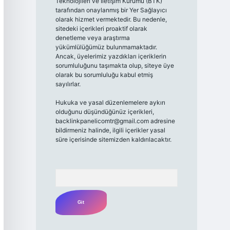
Teknolojileri ve İletişim Kurumu (BTK)
tarafından onaylanmış bir Yer Sağlayıcı
olarak hizmet vermektedir. Bu nedenle,
sitedeki içerikleri proaktif olarak
denetleme veya araştırma
yükümlülüğümüz bulunmamaktadır.
Ancak, üyelerimiz yazdıkları içeriklerin
sorumluluğunu taşımakta olup, siteye üye
olarak bu sorumluluğu kabul etmiş
sayılırlar.
Hukuka ve yasal düzenlemelere aykırı
olduğunu düşündüğünüz içerikleri,
backlinkpanelicomtr@gmail.com
adresine
bildirmeniz halinde, ilgili içerikler yasal
süre içerisinde sitemizden kaldırılacaktır.
Arama