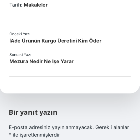
Tarih:
Makaleler
Önceki Yazı
İAde Ürünün Kargo Ücretini Kim Öder
Sonraki Yazı
Mezura Nedir Ne Işe Yarar
Bir yanıt yazın
E-posta adresiniz yayınlanmayacak.
Gerekli alanlar
*
ile işaretlenmişlerdir