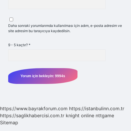
Daha sonraki yorumlarımda kullanılması için adım, e-posta adresim ve
site adresim bu tarayıcıya kaydedilsin.
9 - 5 kaçtır?
*
https://www.bayrakforum.com
https://istanbulinn.com.tr
https://saglikhabercisi.com.tr
knight online
nttgame
Sitemap