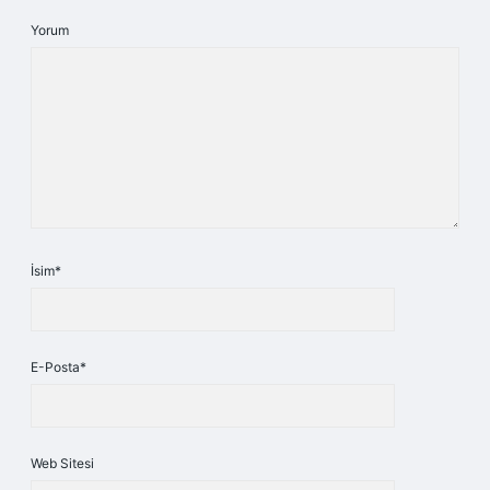
Yorum
İsim*
E-Posta*
Web Sitesi