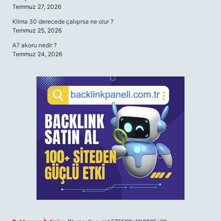
Temmuz 27, 2026
Klima 30 derecede çalışırsa ne olur ?
Temmuz 25, 2026
A7 akoru nedir ?
Temmuz 24, 2026