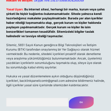
Reklam ve İletişim:
Skype: live:.cid.575569c608265c69
Yasal Uyarı:
Bu internet sitesi, herhangi bir marka, kurum veya şahıs
şirketi ile hiçbir bağlantısı bulunmamaktadır. Sitede yalnızca kendi
hazırladığımız makaleler paylaşılmaktadır. Burada yer alan içerikler
haber niteliği taşımamakta olup, gerçek kurum ve kişiler hakkında
paylaşım yapılmamaktadır. Gerçek kurum ve kişiler ile isim
benzerlikleri tamamen tesadüfidir. Sitemizdeki bilgiler taslak
halindedir ve tavsiye niteliği taşımazlar.
Sitemiz, 5651 Sayılı Kanun gereğince Bilgi Teknolojileri ve İletişim
Kurumu (BTK) tarafından onaylanmış bir Yer Sağlayıcı olarak hizmet
vermektedir. Bu nedenle, sitedeki içerikleri proaktif olarak denetleme
veya araştırma yükümlülüğümüz bulunmamaktadır. Ancak, üyelerimiz
yazdıkları içeriklerin sorumluluğunu taşımakta olup, siteye üye olarak
bu sorumluluğu kabul etmiş sayılırlar.
Hukuka ve yasal düzenlemelere aykırı olduğunu düşündüğünüz
içerikleri,
backlinkpanelicomtr@gmail.com
adresine bildirmeniz halinde,
ilgili içerikler yasal süre içerisinde sitemizden kaldırılacaktır.
Arama