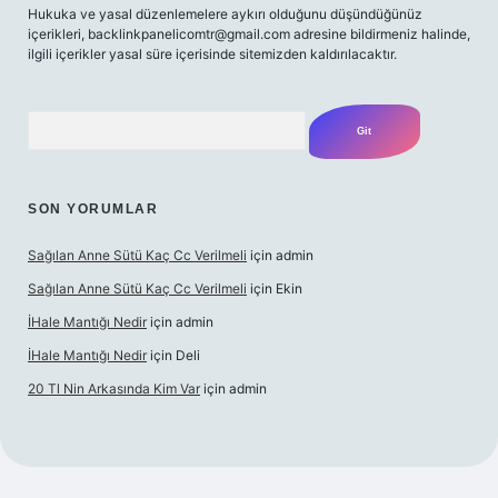
Hukuka ve yasal düzenlemelere aykırı olduğunu düşündüğünüz
içerikleri,
backlinkpanelicomtr@gmail.com
adresine bildirmeniz halinde,
ilgili içerikler yasal süre içerisinde sitemizden kaldırılacaktır.
Arama
SON YORUMLAR
Sağılan Anne Sütü Kaç Cc Verilmeli
için
admin
Sağılan Anne Sütü Kaç Cc Verilmeli
için
Ekin
İHale Mantığı Nedir
için
admin
İHale Mantığı Nedir
için
Deli
20 Tl Nin Arkasında Kim Var
için
admin