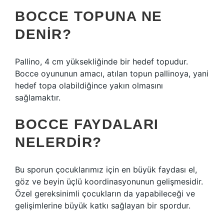
BOCCE TOPUNA NE
DENIR?
Pallino, 4 cm yüksekliğinde bir hedef topudur.
Bocce oyununun amacı, atılan topun pallinoya, yani
hedef topa olabildiğince yakın olmasını
sağlamaktır.
BOCCE FAYDALARI
NELERDIR?
Bu sporun çocuklarımız için en büyük faydası el,
göz ve beyin üçlü koordinasyonunun gelişmesidir.
Özel gereksinimli çocukların da yapabileceği ve
gelişimlerine büyük katkı sağlayan bir spordur.