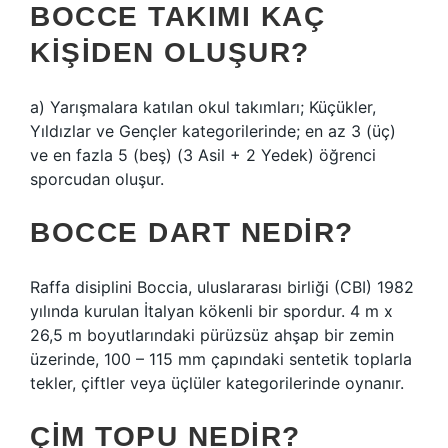
BOCCE TAKIMI KAÇ
KIŞIDEN OLUŞUR?
a) Yarışmalara katılan okul takımları; Küçükler,
Yıldızlar ve Gençler kategorilerinde; en az 3 (üç)
ve en fazla 5 (beş) (3 Asil + 2 Yedek) öğrenci
sporcudan oluşur.
BOCCE DART NEDIR?
Raffa disiplini Boccia, uluslararası birliği (CBI) 1982
yılında kurulan İtalyan kökenli bir spordur. 4 m x
26,5 m boyutlarındaki pürüzsüz ahşap bir zemin
üzerinde, 100 – 115 mm çapındaki sentetik toplarla
tekler, çiftler veya üçlüler kategorilerinde oynanır.
ÇIM TOPU NEDIR?