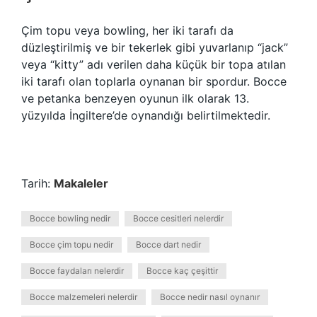
Çim topu veya bowling, her iki tarafı da
düzleştirilmiş ve bir tekerlek gibi yuvarlanıp “jack”
veya “kitty” adı verilen daha küçük bir topa atılan
iki tarafı olan toplarla oynanan bir spordur. Bocce
ve petanka benzeyen oyunun ilk olarak 13.
yüzyılda İngiltere’de oynandığı belirtilmektedir.
Tarih:
Makaleler
Bocce bowling nedir
Bocce cesitleri nelerdir
Bocce çim topu nedir
Bocce dart nedir
Bocce faydaları nelerdir
Bocce kaç çeşittir
Bocce malzemeleri nelerdir
Bocce nedir nasıl oynanır