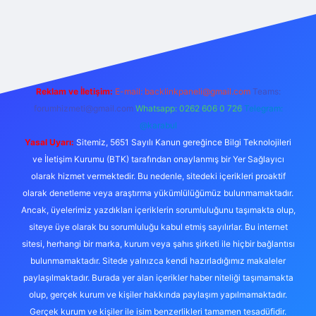
ps://ilbet.online/
vdcasino giriş
vdcasino giriş
https://www.be
Reklam ve İletişim:
E-mail:
backlinkpaneli@gmail.com
Teams:
forumhizmeti@gmail.com
Whatsapp: 0262 606 0 726
Telegram:
@karabul
Yasal Uyarı:
Sitemiz, 5651 Sayılı Kanun gereğince Bilgi Teknolojileri
ve İletişim Kurumu (BTK) tarafından onaylanmış bir Yer Sağlayıcı
olarak hizmet vermektedir. Bu nedenle, sitedeki içerikleri proaktif
olarak denetleme veya araştırma yükümlülüğümüz bulunmamaktadır.
Ancak, üyelerimiz yazdıkları içeriklerin sorumluluğunu taşımakta olup,
siteye üye olarak bu sorumluluğu kabul etmiş sayılırlar. Bu internet
sitesi, herhangi bir marka, kurum veya şahıs şirketi ile hiçbir bağlantısı
bulunmamaktadır. Sitede yalnızca kendi hazırladığımız makaleler
paylaşılmaktadır. Burada yer alan içerikler haber niteliği taşımamakta
olup, gerçek kurum ve kişiler hakkında paylaşım yapılmamaktadır.
Gerçek kurum ve kişiler ile isim benzerlikleri tamamen tesadüfidir.