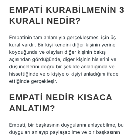
EMPATI KURABILMENIN 3
KURALI NEDIR?
Empatinin tam anlamıyla gerçekleşmesi için üç
kural vardır. Bir kişi kendini diğer kişinin yerine
koyduğunda ve olayları diğer kişinin bakış
açısından gördüğünde, diğer kişinin hislerini ve
düşüncelerini doğru bir şekilde anladığında ve
hissettiğinde ve o kişiye o kişiyi anladığını ifade
ettiğinde gerçekleşir.
EMPATI NEDIR KISACA
ANLATIM?
Empati, bir başkasının duygularını anlayabilme, bu
duyguları anlayıp paylaşabilme ve bir başkasının