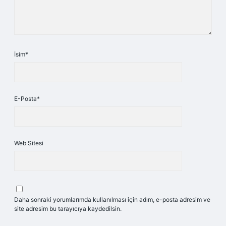
İsim*
E-Posta*
Web Sitesi
Daha sonraki yorumlarımda kullanılması için adım, e-posta adresim ve
site adresim bu tarayıcıya kaydedilsin.