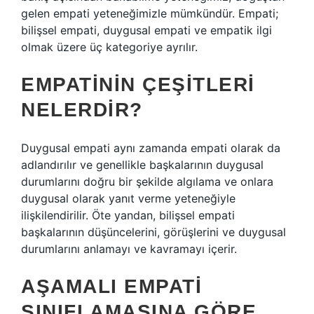
gelen empati yeteneğimizle mümkündür. Empati;
bilişsel empati, duygusal empati ve empatik ilgi
olmak üzere üç kategoriye ayrılır.
EMPATININ ÇEŞITLERI
NELERDIR?
Duygusal empati aynı zamanda empati olarak da
adlandırılır ve genellikle başkalarının duygusal
durumlarını doğru bir şekilde algılama ve onlara
duygusal olarak yanıt verme yeteneğiyle
ilişkilendirilir. Öte yandan, bilişsel empati
başkalarının düşüncelerini, görüşlerini ve duygusal
durumlarını anlamayı ve kavramayı içerir.
AŞAMALI EMPATI
SINIFLAMASINA GÖRE