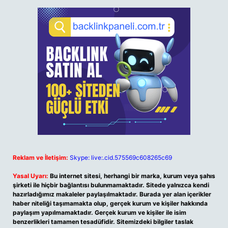
Reklam ve İletişim:
Skype: live:.cid.575569c608265c69
Yasal Uyarı:
Bu internet sitesi, herhangi bir marka, kurum veya şahıs
şirketi ile hiçbir bağlantısı bulunmamaktadır. Sitede yalnızca kendi
hazırladığımız makaleler paylaşılmaktadır. Burada yer alan içerikler
haber niteliği taşımamakta olup, gerçek kurum ve kişiler hakkında
paylaşım yapılmamaktadır. Gerçek kurum ve kişiler ile isim
benzerlikleri tamamen tesadüfidir. Sitemizdeki bilgiler taslak