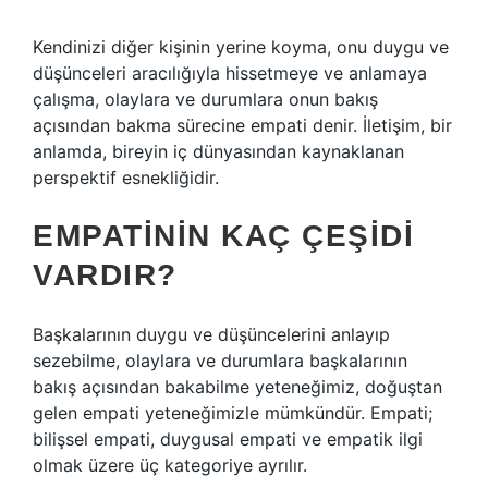
Kendinizi diğer kişinin yerine koyma, onu duygu ve
düşünceleri aracılığıyla hissetmeye ve anlamaya
çalışma, olaylara ve durumlara onun bakış
açısından bakma sürecine empati denir. İletişim, bir
anlamda, bireyin iç dünyasından kaynaklanan
perspektif esnekliğidir.
EMPATININ KAÇ ÇEŞIDI
VARDIR?
Başkalarının duygu ve düşüncelerini anlayıp
sezebilme, olaylara ve durumlara başkalarının
bakış açısından bakabilme yeteneğimiz, doğuştan
gelen empati yeteneğimizle mümkündür. Empati;
bilişsel empati, duygusal empati ve empatik ilgi
olmak üzere üç kategoriye ayrılır.