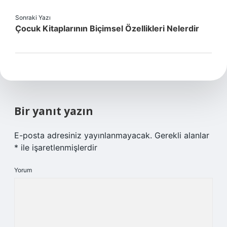
Sonraki Yazı
Çocuk Kitaplarının Biçimsel Özellikleri Nelerdir
Bir yanıt yazın
E-posta adresiniz yayınlanmayacak.
Gerekli alanlar
*
ile işaretlenmişlerdir
Yorum