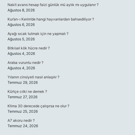
Nakit avans hesap faizi günlük mü aylık mı uygulanır ?
Ağustos 8, 2026
Kur’an-ı Kerim’de hangi hayvanlardan bahsediliyor ?
Ağustos 6, 2026
Ayağı sıcak tutmak için ne yapmalı ?
Ağustos 5, 2026
Bitkisel kök hücre nedir ?
Ağustos 4, 2026
Araba vuruntu nedir ?
Ağustos 4, 2026
Yılanın cinsiyeti nasıl anlaşılır ?
Temmuz 29, 2026
Kürtçe cıtki ne demek ?
Temmuz 27, 2026
Klima 30 derecede çalışırsa ne olur ?
Temmuz 25, 2026
A7 akoru nedir ?
Temmuz 24, 2026