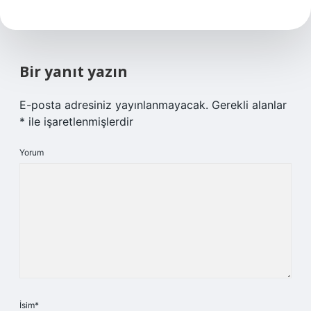
Bir yanıt yazın
E-posta adresiniz yayınlanmayacak.
Gerekli alanlar
*
ile işaretlenmişlerdir
Yorum
İsim*