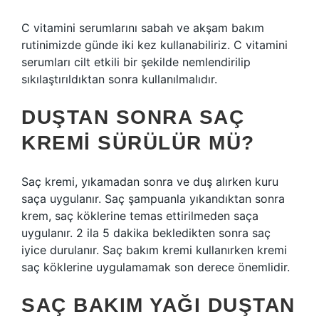
C vitamini serumlarını sabah ve akşam bakım
rutinimizde günde iki kez kullanabiliriz. C vitamini
serumları cilt etkili bir şekilde nemlendirilip
sıkılaştırıldıktan sonra kullanılmalıdır.
DUŞTAN SONRA SAÇ
KREMI SÜRÜLÜR MÜ?
Saç kremi, yıkamadan sonra ve duş alırken kuru
saça uygulanır. Saç şampuanla yıkandıktan sonra
krem, saç köklerine temas ettirilmeden saça
uygulanır. 2 ila 5 dakika bekledikten sonra saç
iyice durulanır. Saç bakım kremi kullanırken kremi
saç köklerine uygulamamak son derece önemlidir.
SAÇ BAKIM YAĞI DUŞTAN