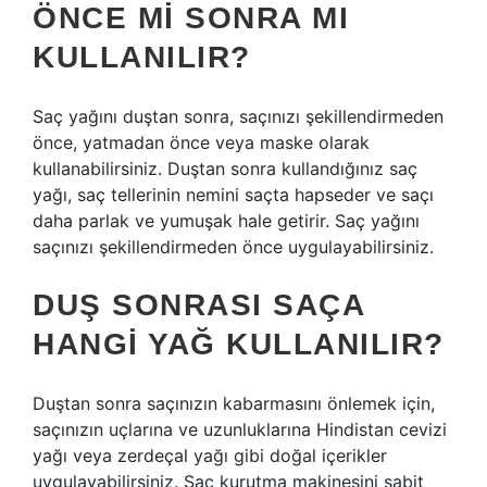
ÖNCE MI SONRA MI
KULLANILIR?
Saç yağını duştan sonra, saçınızı şekillendirmeden
önce, yatmadan önce veya maske olarak
kullanabilirsiniz. Duştan sonra kullandığınız saç
yağı, saç tellerinin nemini saçta hapseder ve saçı
daha parlak ve yumuşak hale getirir. Saç yağını
saçınızı şekillendirmeden önce uygulayabilirsiniz.
DUŞ SONRASI SAÇA
HANGI YAĞ KULLANILIR?
Duştan sonra saçınızın kabarmasını önlemek için,
saçınızın uçlarına ve uzunluklarına Hindistan cevizi
yağı veya zerdeçal yağı gibi doğal içerikler
uygulayabilirsiniz. Saç kurutma makinesini sabit