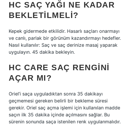
HC SAÇ YAĞI NE KADAR
BEKLETILMELI?
Kepek gidermede etkilidir. Hasarlı saçları onarmayı
ve canlı, parlak bir görünüm kazandırmayı hedefler.
Nasıl kullanılır: Saç ve saç derinize masaj yaparak
uygulayın. 45 dakika bekleyin.
HC CARE SAÇ RENGINI
AÇAR MI?
Oriel’i saça uyguladıktan sonra 35 dakikayı
geçmemesi gereken belirli bir bekleme süresi
gerekir. Oriel saç açma işlemi için kullanılan madde
saçın ilk 35 dakika içinde açılmasını sağlar. Bu
sürenin sonunda saça istenilen renk uygulanmalıdır.