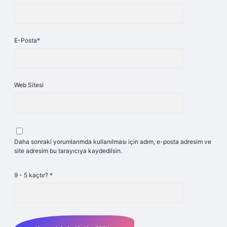
E-Posta*
Web Sitesi
Daha sonraki yorumlarımda kullanılması için adım, e-posta adresim ve
site adresim bu tarayıcıya kaydedilsin.
9 - 5 kaçtır?
*