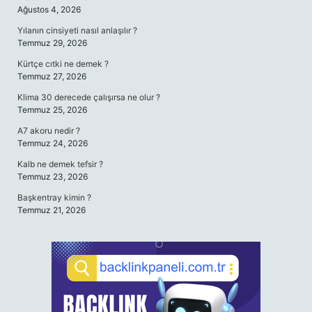
Ağustos 4, 2026
Yılanın cinsiyeti nasıl anlaşılır ?
Temmuz 29, 2026
Kürtçe cıtki ne demek ?
Temmuz 27, 2026
Klima 30 derecede çalışırsa ne olur ?
Temmuz 25, 2026
A7 akoru nedir ?
Temmuz 24, 2026
Kalb ne demek tefsir ?
Temmuz 23, 2026
Başkentray kimin ?
Temmuz 21, 2026