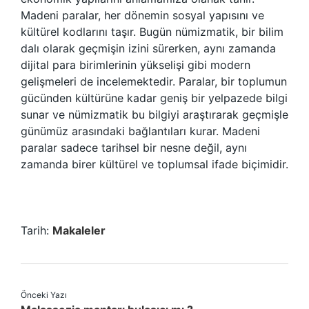
Madeni paralar, her dönemin sosyal yapısını ve
kültürel kodlarını taşır. Bugün nümizmatik, bir bilim
dalı olarak geçmişin izini sürerken, aynı zamanda
dijital para birimlerinin yükselişi gibi modern
gelişmeleri de incelemektedir. Paralar, bir toplumun
gücünden kültürüne kadar geniş bir yelpazede bilgi
sunar ve nümizmatik bu bilgiyi araştırarak geçmişle
günümüz arasındaki bağlantıları kurar. Madeni
paralar sadece tarihsel bir nesne değil, aynı
zamanda birer kültürel ve toplumsal ifade biçimidir.
Tarih:
Makaleler
Önceki Yazı