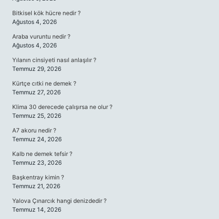
Bitkisel kök hücre nedir ?
Ağustos 4, 2026
Araba vuruntu nedir ?
Ağustos 4, 2026
Yılanın cinsiyeti nasıl anlaşılır ?
Temmuz 29, 2026
Kürtçe cıtki ne demek ?
Temmuz 27, 2026
Klima 30 derecede çalışırsa ne olur ?
Temmuz 25, 2026
A7 akoru nedir ?
Temmuz 24, 2026
Kalb ne demek tefsir ?
Temmuz 23, 2026
Başkentray kimin ?
Temmuz 21, 2026
Yalova Çınarcık hangi denizdedir ?
Temmuz 14, 2026