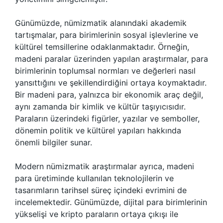
Günümüzde, nümizmatik alanındaki akademik
tartışmalar, para birimlerinin sosyal işlevlerine ve
kültürel temsillerine odaklanmaktadır. Örneğin,
madeni paralar üzerinden yapılan araştırmalar, para
birimlerinin toplumsal normları ve değerleri nasıl
yansıttığını ve şekillendirdiğini ortaya koymaktadır.
Bir madeni para, yalnızca bir ekonomik araç değil,
aynı zamanda bir kimlik ve kültür taşıyıcısıdır.
Paraların üzerindeki figürler, yazılar ve semboller,
dönemin politik ve kültürel yapıları hakkında
önemli bilgiler sunar.
Modern nümizmatik araştırmalar ayrıca, madeni
para üretiminde kullanılan teknolojilerin ve
tasarımların tarihsel süreç içindeki evrimini de
incelemektedir. Günümüzde, dijital para birimlerinin
yükselişi ve kripto paraların ortaya çıkışı ile