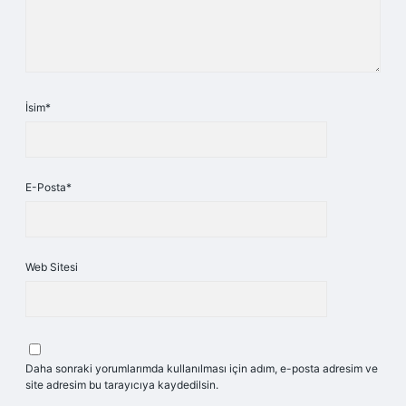
İsim*
E-Posta*
Web Sitesi
Daha sonraki yorumlarımda kullanılması için adım, e-posta adresim ve
site adresim bu tarayıcıya kaydedilsin.