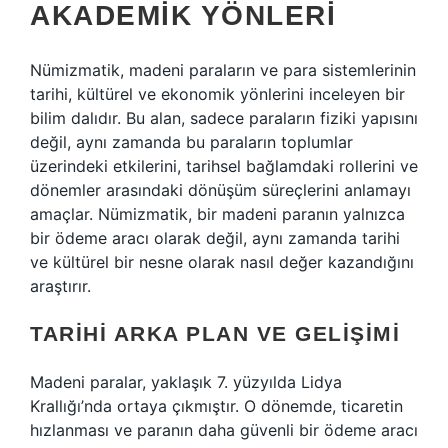
AKADEMIK YÖNLERI
Nümizmatik, madeni paraların ve para sistemlerinin
tarihi, kültürel ve ekonomik yönlerini inceleyen bir
bilim dalıdır. Bu alan, sadece paraların fiziki yapısını
değil, aynı zamanda bu paraların toplumlar
üzerindeki etkilerini, tarihsel bağlamdaki rollerini ve
dönemler arasındaki dönüşüm süreçlerini anlamayı
amaçlar. Nümizmatik, bir madeni paranın yalnızca
bir ödeme aracı olarak değil, aynı zamanda tarihi
ve kültürel bir nesne olarak nasıl değer kazandığını
araştırır.
TARIHI ARKA PLAN VE GELIŞIMI
Madeni paralar, yaklaşık 7. yüzyılda Lidya
Krallığı’nda ortaya çıkmıştır. O dönemde, ticaretin
hızlanması ve paranın daha güvenli bir ödeme aracı