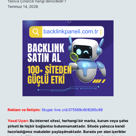
Yalova Çınarcık hangi denizdedir ?
Temmuz 14, 2026
Reklam ve İletişim:
Skype: live:.cid.575569c608265c69
Yasal Uyarı:
Bu internet sitesi, herhangi bir marka, kurum veya şahıs
şirketi ile hiçbir bağlantısı bulunmamaktadır. Sitede yalnızca kendi
hazırladığımız makaleler paylaşılmaktadır. Burada yer alan içerikler