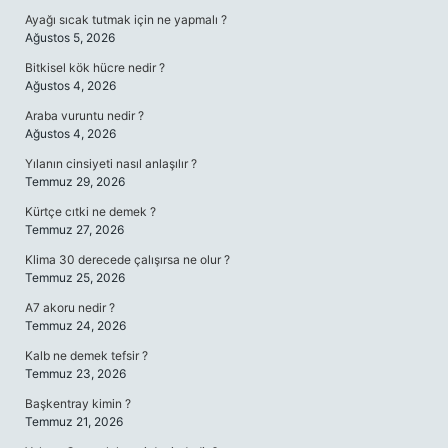
Ayağı sıcak tutmak için ne yapmalı ?
Ağustos 5, 2026
Bitkisel kök hücre nedir ?
Ağustos 4, 2026
Araba vuruntu nedir ?
Ağustos 4, 2026
Yılanın cinsiyeti nasıl anlaşılır ?
Temmuz 29, 2026
Kürtçe cıtki ne demek ?
Temmuz 27, 2026
Klima 30 derecede çalışırsa ne olur ?
Temmuz 25, 2026
A7 akoru nedir ?
Temmuz 24, 2026
Kalb ne demek tefsir ?
Temmuz 23, 2026
Başkentray kimin ?
Temmuz 21, 2026