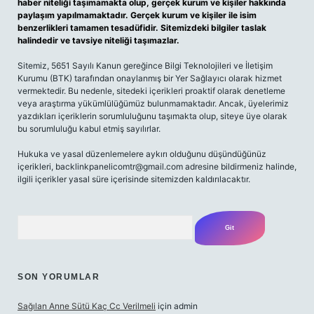
haber niteliği taşımamakta olup, gerçek kurum ve kişiler hakkında
paylaşım yapılmamaktadır. Gerçek kurum ve kişiler ile isim
benzerlikleri tamamen tesadüfidir. Sitemizdeki bilgiler taslak
halindedir ve tavsiye niteliği taşımazlar.
Sitemiz, 5651 Sayılı Kanun gereğince Bilgi Teknolojileri ve İletişim
Kurumu (BTK) tarafından onaylanmış bir Yer Sağlayıcı olarak hizmet
vermektedir. Bu nedenle, sitedeki içerikleri proaktif olarak denetleme
veya araştırma yükümlülüğümüz bulunmamaktadır. Ancak, üyelerimiz
yazdıkları içeriklerin sorumluluğunu taşımakta olup, siteye üye olarak
bu sorumluluğu kabul etmiş sayılırlar.
Hukuka ve yasal düzenlemelere aykırı olduğunu düşündüğünüz
içerikleri,
backlinkpanelicomtr@gmail.com
adresine bildirmeniz halinde,
ilgili içerikler yasal süre içerisinde sitemizden kaldırılacaktır.
Arama
SON YORUMLAR
Sağılan Anne Sütü Kaç Cc Verilmeli
için
admin