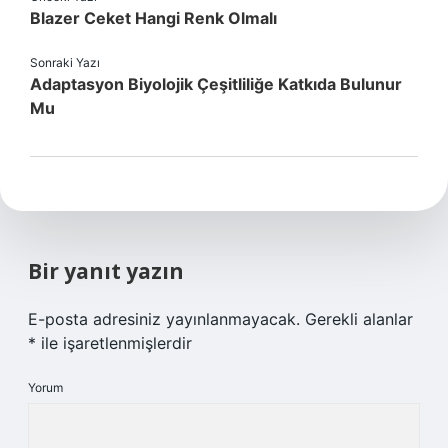
Blazer Ceket Hangi Renk Olmalı
Sonraki Yazı
Adaptasyon Biyolojik Çeşitliliğe Katkıda Bulunur
Mu
Bir yanıt yazın
E-posta adresiniz yayınlanmayacak.
Gerekli alanlar
*
ile işaretlenmişlerdir
Yorum